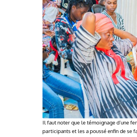
Il faut noter que le témoignage d’une fe
participants et les a poussé enfin de se f