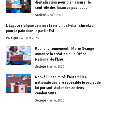
digitalisation pour bien assurer le
contrôle des finances publiques
Société
6 août 2026
L’Égypte s’aligne derrière la vision de Félix Tshisekedi
pour la paix dans la partie Est
Politique
24 juillet 2026
Rdc- environnement : Marie Nyange
annonce la création d’un Office
National de l’Eau
Société
8 juillet 2026
Rdc- à l’unanimité, l’Assemblée
nationale déclare recevable le projet de
loi portant statut des anciens
combattants
Société
4 juillet 2026