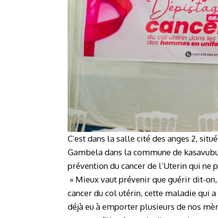
C’est dans la salle cité des anges 2, si
Gambela dans la commune de kasavubu qu
prévention du cancer de l’Uterin qui ne
» Mieux vaut prévenir que guérir dit-on,
cancer du col utérin, cette maladie qui a
déjà eu à emporter plusieurs de nos mèr