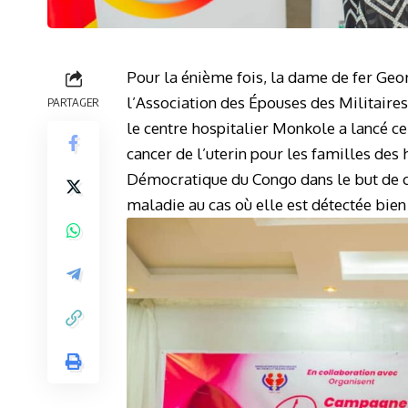
Pour la énième fois, la dame de fer Ge
l’Association des Épouses des Militaire
PARTAGER
le centre hospitalier Monkole a lancé ce
cancer de l’uterin pour les familles d
Démocratique du Congo dans le but de co
maladie au cas où elle est détectée bien