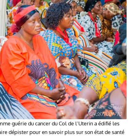
mme guérie du cancer du Col de l’Uterin a édifié les
aire dépister pour en savoir plus sur son état de santé