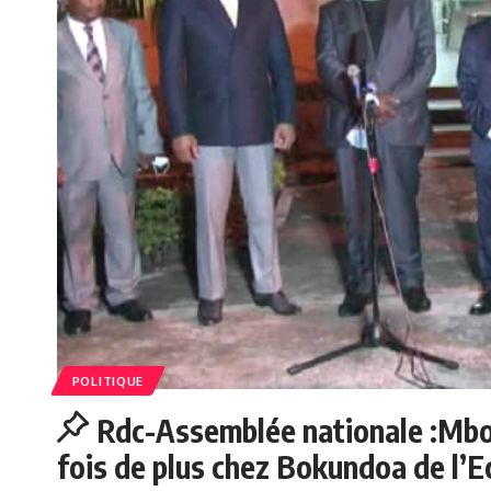
POLITIQUE
Rdc-Assemblée nationale :Mbo
fois de plus chez Bokundoa de l’E