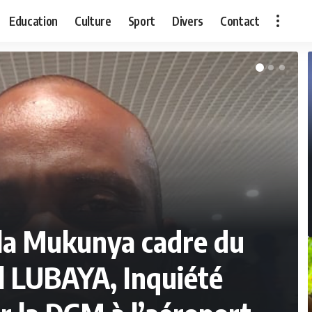
Education
Culture
Sport
Divers
Contact
la Mukunya cadre du
l LUBAYA, Inquiété