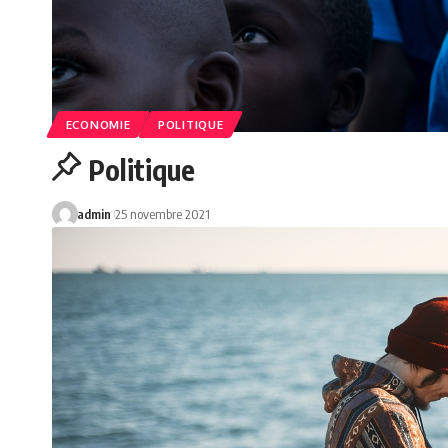
ECONOMIE
POLITIQUE
Politique
admin
25 novembre 2021