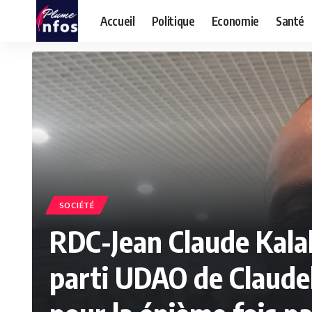
Accueil
Politique
Economie
Santé
SOCIÉTÉ
RDC-Jean Claude Kala
parti UDAO de Claude