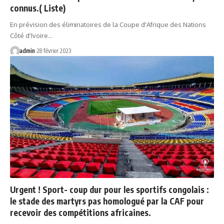
connus.( Liste)
En prévision des éliminatoires de la Coupe d'Afrique des Nations
Côté d'Ivoire…
admin
28 février 2023
Urgent ! Sport- coup dur pour les sportifs congolais :
le stade des martyrs pas homologué par la CAF pour
recevoir des compétitions africaines.