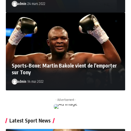
admin
24 mars 2022
Sports-Boxe: Martin Bakole vient de l’emporter
sur Tony
admin
14 mai 2022
- Advertisement -
Latest Sport News