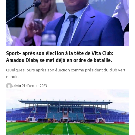
Sport- après son élection à la tête de Vita Club:
Amadou Diaby se met déjà en ordre de bataille.
Quelques jours après son élection comme président du club vert
et noir…
admin
21 décembre 2023