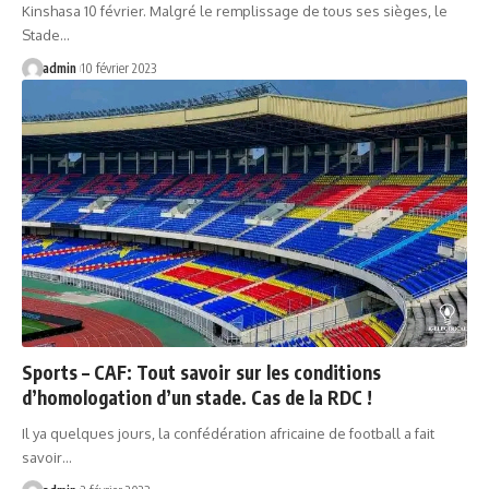
Kinshasa 10 février. Malgré le remplissage de tous ses sièges, le
Stade…
admin
10 février 2023
Sports – CAF: Tout savoir sur les conditions
d’homologation d’un stade. Cas de la RDC !
Il ya quelques jours, la confédération africaine de football a fait
savoir…