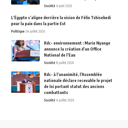
Société
6 août 2026
L’Égypte s’aligne derrière la vision de Félix Tshisekedi
pour la paix dans la partie Est
Politique
24 juillet 2026
Rdc- environnement : Marie Nyange
annonce la création d’un Office
National de l’Eau
Société
8 juillet 2026
Rdc- à l’unanimité, l’Assemblée
nationale déclare recevable le projet
de loi portant statut des anciens
combattants
Société
4 juillet 2026