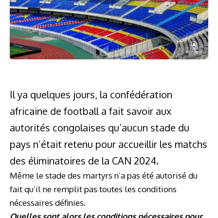
Il ya quelques jours, la confédération
africaine de football a fait savoir aux
autorités congolaises qu’aucun stade du
pays n’était retenu pour accueillir les matchs
des éliminatoires de la CAN 2024.
Même le stade des martyrs n’a pas été autorisé du
fait qu’il ne remplit pas toutes les conditions
nécessaires définies.
Quelles sont alors les conditions nécessaires pour