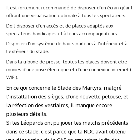
Il est fortement recommandé de disposer d’un écran géant
offrant une visualisation optimale à tous les spectateurs.
Doit disposer d’un accès et de places adaptés aux
spectateurs handicapes et à leurs accompagnateurs.
Disposer d’un système de hauts parleurs à l’intérieur et à
l’extérieur du stade.
Dans la tribune de presse, toutes les places doivent être
munies d’une prise électrique et d’une connexion internet (
WIFI).
En ce qui concerne le Stade des Martyrs, malgré
l’installation des sièges, d’une nouvelle pelouse, et
la réfection des vestiaires, il manque encore
plusieurs détails.
Si les Léopards ont pu jouer les matchs précédents
dans ce stade, c’est parce que la RDC avait obtenu