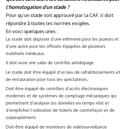
l’homologation d’un stade ?
Pour qu’un stade soit approuvé par la CAF, il doit
répondre à toutes les normes exigées.
En voici quelques unes :
Le stade doit disposer d’une infirmerie pour les joueurs et
d’une autre pour les officiels équipées de plusieurs
matériels médicaux.
Il doit avoir une salle de contrôle antidopage
Le stade doit être équipé d’un lieu de rafraîchissements et
de restauration pour tous les spectateurs.
Doit être équipé de contrôles d’accès électroniques
modernes et de systèmes de comptage mécaniques qui
permettent d’analyser les données en temps réel et
d’empêcher l’utilisation de tickets de contrefaçon et de
surpeuplement.
Doit être équipé de moniteurs de vidéosurveillance