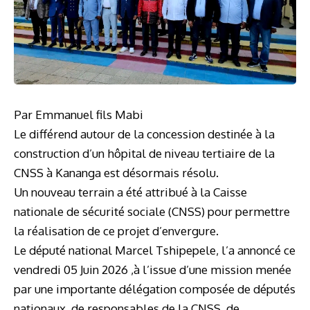
Par Emmanuel fils Mabi
Le différend autour de la concession destinée à la
construction d’un hôpital de niveau tertiaire de la
CNSS à Kananga est désormais résolu.
Un nouveau terrain a été attribué à la Caisse
nationale de sécurité sociale (CNSS) pour permettre
la réalisation de ce projet d’envergure.
Le député national Marcel Tshipepele, l’a annoncé ce
vendredi 05 Juin 2026 ,à l’issue d’une mission menée
par une importante délégation composée de députés
nationaux, de responsables de la CNSS, de