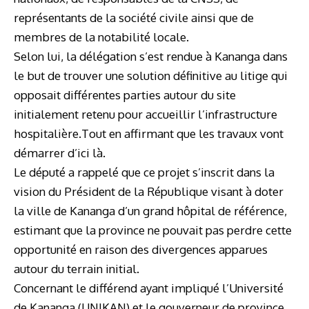
représentants de la société civile ainsi que de
membres de la notabilité locale.
Selon lui, la délégation s’est rendue à Kananga dans
le but de trouver une solution définitive au litige qui
opposait différentes parties autour du site
initialement retenu pour accueillir l’infrastructure
hospitalière.Tout en affirmant que les travaux vont
démarrer d’ici là.
Le député a rappelé que ce projet s’inscrit dans la
vision du Président de la République visant à doter
la ville de Kananga d’un grand hôpital de référence,
estimant que la province ne pouvait pas perdre cette
opportunité en raison des divergences apparues
autour du terrain initial.
Concernant le différend ayant impliqué l’Université
de Kananga (UNIKAN) et le gouverneur de province,