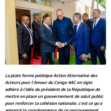
La plate forme politique Action Alternative des
Acteurs pour l’Amour du Congo 4AC en sigle
adhère à l’idée du président de la République de
mettre en place un gouvernement de salut public
pour renforcer la cohésion nationale, c’est ce qu’a
annoncé le coordonnateur de ce regroupement