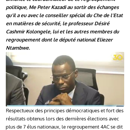
politique, Me Peter Kazadi au sortir des échanges
qu’il a eu avec le conseiller spécial du Che de l’Etat
en matières de sécurité, le professeur Désiré
Cashmir Kolongele, lui et les autres membres du
regroupement dont le député national Eliezer
Ntambwe.
Respectueux des principes démocratiques et fort des
résultats obtenus lors des dernières élections avec
plus de 7 élus nationaux, le regroupement 4AC se dit