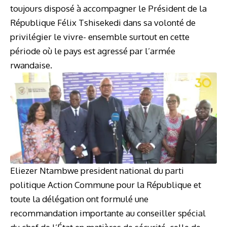
toujours disposé à accompagner le Président de la
République Félix Tshisekedi dans sa volonté de
privilégier le vivre- ensemble surtout en cette
période où le pays est agressé par l’armée
rwandaise.
Eliezer Ntambwe president national du parti
politique Action Commune pour la République et
toute la délégation ont formulé une
recommandation importante au conseiller spécial