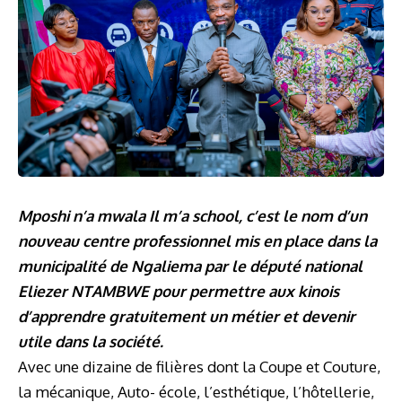
Mposhi n’a mwala Il m’a school, c’est le nom d’un
nouveau centre professionnel mis en place dans la
municipalité de Ngaliema par le député national
Eliezer NTAMBWE pour permettre aux kinois
d’apprendre gratuitement un métier et devenir
utile dans la société.
Avec une dizaine de filières dont la Coupe et Couture,
la mécanique, Auto- école, l’esthétique, l’hôtellerie,