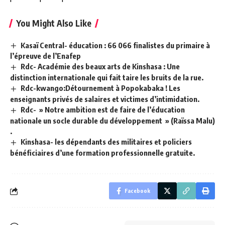
You Might Also Like
Kasaï Central- éducation : 66 066 finalistes du primaire à
l’épreuve de l’Enafep
Rdc- Académie des beaux arts de Kinshasa : Une
distinction internationale qui fait taire les bruits de la rue.
Rdc-kwango:Détournement à Popokabaka ! Les
enseignants privés de salaires et victimes d’intimidation.
Rdc- » Notre ambition est de faire de l’éducation
nationale un socle durable du développement » (Raïssa Malu)
.
Kinshasa- les dépendants des militaires et policiers
bénéficiaires d’une formation professionnelle gratuite.
Facebook