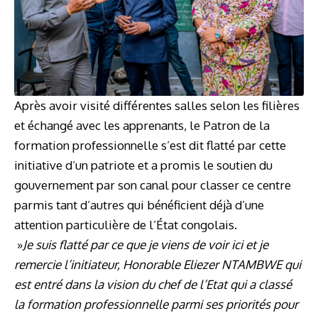
Après avoir visité différentes salles selon les filières
et échangé avec les apprenants, le Patron de la
formation professionnelle s’est dit flatté par cette
initiative d’un patriote et a promis le soutien du
gouvernement par son canal pour classer ce centre
parmis tant d’autres qui bénéficient déjà d’une
attention particulière de l’État congolais.
»
Je suis flatté par ce que je viens de voir ici et je
remercie l’initiateur, Honorable Eliezer NTAMBWE qui
est entré dans la vision du chef de l’Etat qui a classé
la formation professionnelle parmi ses priorités pour