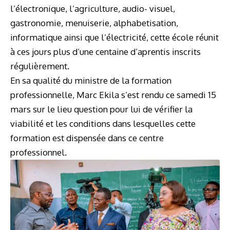
l’électronique, l’agriculture, audio- visuel,
gastronomie, menuiserie, alphabetisation,
informatique ainsi que l’électricité, cette école réunit
à ces jours plus d’une centaine d’aprentis inscrits
régulièrement.
En sa qualité du ministre de la formation
professionnelle, Marc Ekila s’est rendu ce samedi 15
mars sur le lieu question pour lui de vérifier la
viabilité et les conditions dans lesquelles cette
formation est dispensée dans ce centre
professionnel.