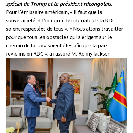
spécial de Trump et le président rdcongolais.
Pour l’émissaire américain, « il faut que la
souveraineté et l’intégrité territoriale de la RDC
soient respectées de tous ». « Nous allons travailler
pour que tous les obstacles qui s’érigent sur le
chemin de la paix soient ôtés afin que la paix
revienne en RDC », a rassuré M. Ronny Jackson.