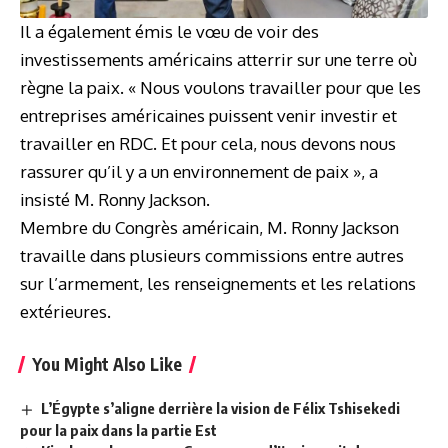
Il a également émis le vœu de voir des
investissements américains atterrir sur une terre où
règne la paix. « Nous voulons travailler pour que les
entreprises américaines puissent venir investir et
travailler en RDC. Et pour cela, nous devons nous
rassurer qu’il y a un environnement de paix », a
insisté M. Ronny Jackson.
Membre du Congrès américain, M. Ronny Jackson
travaille dans plusieurs commissions entre autres
sur l’armement, les renseignements et les relations
extérieures.
You Might Also Like
L’Égypte s’aligne derrière la vision de Félix Tshisekedi
pour la paix dans la partie Est