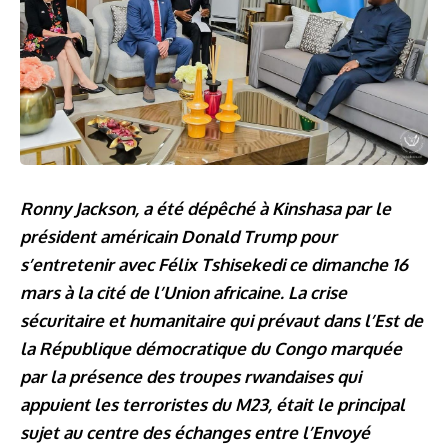
Ronny Jackson, a été dépêché à Kinshasa par le
président américain Donald Trump pour
s’entretenir avec Félix Tshisekedi ce dimanche 16
mars à la cité de l’Union africaine. La crise
sécuritaire et humanitaire qui prévaut dans l’Est de
la République démocratique du Congo marquée
par la présence des troupes rwandaises qui
appuient les terroristes du M23, était le principal
sujet au centre des échanges entre l’Envoyé