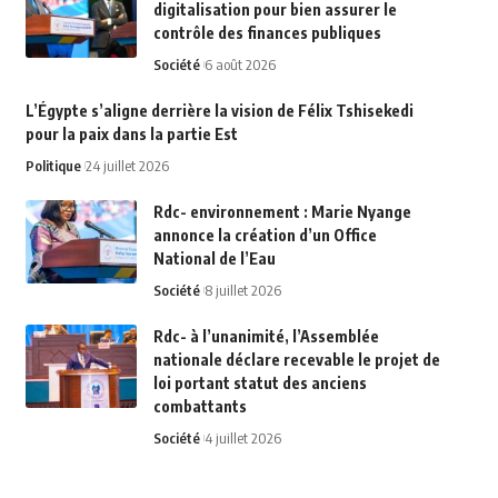
digitalisation pour bien assurer le
contrôle des finances publiques
Société
6 août 2026
L’Égypte s’aligne derrière la vision de Félix Tshisekedi
pour la paix dans la partie Est
Politique
24 juillet 2026
Rdc- environnement : Marie Nyange
annonce la création d’un Office
National de l’Eau
Société
8 juillet 2026
Rdc- à l’unanimité, l’Assemblée
nationale déclare recevable le projet de
loi portant statut des anciens
combattants
Société
4 juillet 2026