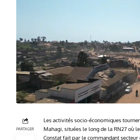
Les activités socio-économiques tournen
Mahagi, situées le long de la RN27 où le 
PARTAGER
Constat fait par le commandant secteur 