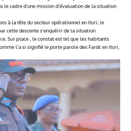
ns le cadre d’une mission d’évaluation de la situation
ns à la tête du secteur opérationnel en Ituri, le
r cette descente s’enquérir de la situation
ce. Sur place , le constat est tel que les habitants
mme l’a si signifié le porte parole des Fardc en Ituri,