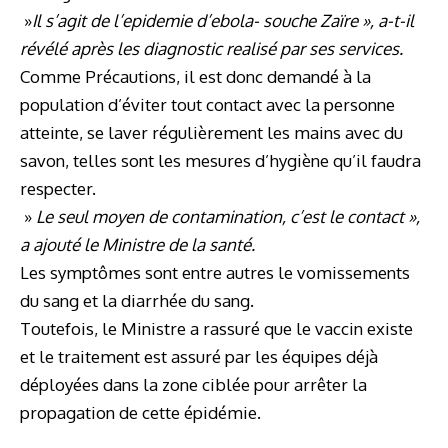
»
Il s’agit de l’epidemie d’ebola- souche Zaïre », a-t-il
révélé après les diagnostic realisé par ses services.
Comme Précautions, il est donc demandé à la
population d’éviter tout contact avec la personne
atteinte, se laver régulièrement les mains avec du
savon, telles sont les mesures d’hygiène qu’il faudra
respecter.
»
Le seul moyen de contamination, c’est le contact »,
a ajouté le Ministre de la santé.
Les symptômes sont entre autres le vomissements
du sang et la diarrhée du sang.
Toutefois, le Ministre a rassuré que le vaccin existe
et le traitement est assuré par les équipes déjà
déployées dans la zone ciblée pour arrêter la
propagation de cette épidémie.