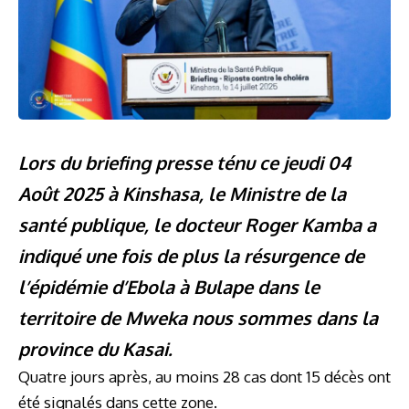
Lors du briefing presse ténu ce jeudi 04
Août 2025 à Kinshasa, le Ministre de la
santé publique, le docteur Roger Kamba a
indiqué une fois de plus la résurgence de
l’épidémie d’Ebola à Bulape dans le
territoire de Mweka nous sommes dans la
province du Kasai.
Quatre jours après, au moins 28 cas dont 15 décès ont
été signalés dans cette zone.