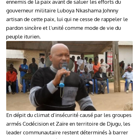
ennemis de la paix avant de saluer les efforts du
gouverneur militaire Luboya Nkashama Johnny
artisan de cette paix, lui qui ne cesse de rappeler le
pardon sincère et l’unité comme mode de vie du
peuple iturien.
En dépit du climat d’insécurité causé par les groupes
armés Codécision et Zaïre en territoire de Djugu, les
leader communautaire restent déterminés à barrer