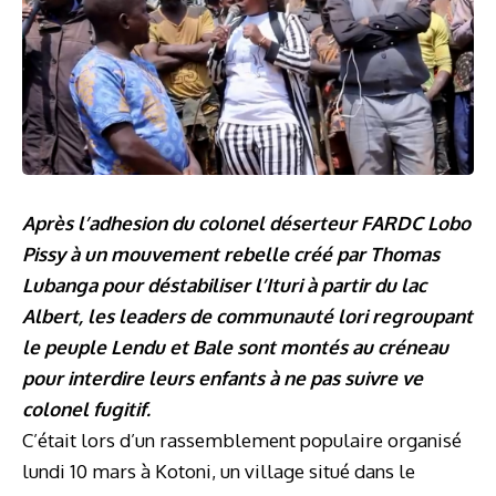
Après l’adhesion du colonel déserteur FARDC Lobo
Pissy à un mouvement rebelle créé par Thomas
Lubanga pour déstabiliser l’Ituri à partir du lac
Albert, les leaders de communauté lori regroupant
le peuple Lendu et Bale sont montés au créneau
pour interdire leurs enfants à ne pas suivre ve
colonel fugitif.
C’était lors d’un rassemblement populaire organisé
lundi 10 mars à Kotoni, un village situé dans le