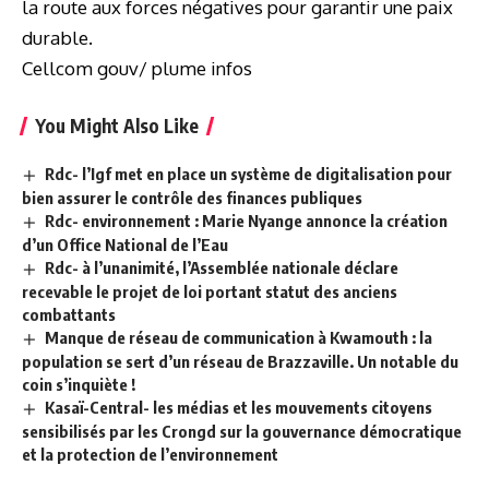
la route aux forces négatives pour garantir une paix
durable.
Cellcom gouv/ plume infos
You Might Also Like
Rdc- l’Igf met en place un système de digitalisation pour
bien assurer le contrôle des finances publiques
Rdc- environnement : Marie Nyange annonce la création
d’un Office National de l’Eau
Rdc- à l’unanimité, l’Assemblée nationale déclare
recevable le projet de loi portant statut des anciens
combattants
Manque de réseau de communication à Kwamouth : la
population se sert d’un réseau de Brazzaville. Un notable du
coin s’inquiète !
Kasaï-Central- les médias et les mouvements citoyens
sensibilisés par les Crongd sur la gouvernance démocratique
et la protection de l’environnement