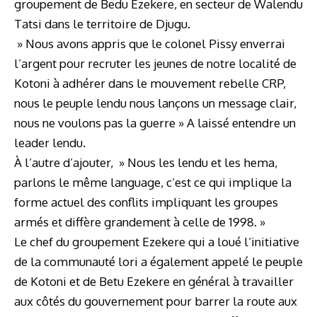
groupement de Bedu Ezekere, en secteur de Walendu
Tatsi dans le territoire de Djugu.
» Nous avons appris que le colonel Pissy enverrai
l’argent pour recruter les jeunes de notre localité de
Kotoni à adhérer dans le mouvement rebelle CRP,
nous le peuple lendu nous lançons un message clair,
nous ne voulons pas la guerre » A laissé entendre un
leader lendu.
À l’autre d’ajouter, » Nous les lendu et les hema,
parlons le même language, c’est ce qui implique la
forme actuel des conflits impliquant les groupes
armés et diffère grandement à celle de 1998. »
Le chef du groupement Ezekere qui a loué l’initiative
de la communauté lori a également appelé le peuple
de Kotoni et de Betu Ezekere en général à travailler
aux côtés du gouvernement pour barrer la route aux