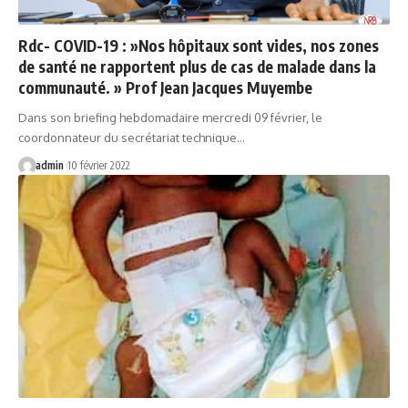
Rdc- COVID-19 : »Nos hôpitaux sont vides, nos zones
de santé ne rapportent plus de cas de malade dans la
communauté. » Prof Jean Jacques Muyembe
Dans son briefing hebdomadaire mercredi 09 février, le
coordonnateur du secrétariat technique…
admin
10 février 2022