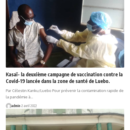
Kasaï- la deuxième campagne de vaccination contre la
Covid-19 lancée dans la zone de santé de Luebo.
Par Célestin Kanku/Luebo Pour prévenir la contamination rapide de
la pandémie à…
admin
2 avril 2022