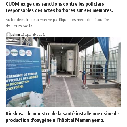
CUOM exige des sanctions contre les policiers
responsables des actes barbares sur ses membres.
Au lendemain de la marche pacifique des médecins étouffée
d'ailleurs par la…
admin
22 septembre 2022
Kinshasa- le ministre de la santé installe une usine de
production d’oxygène à l’hôpital Maman yemo.