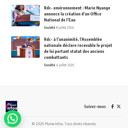
Rdc- environnement : Marie Nyange
annonce la création d’un Office
National de l’Eau
Société
8 juillet 2026
Rdc- à l’unanimité, l’Assemblée
nationale déclare recevable le projet
de loi portant statut des anciens
combattants
Société
4 juillet 2026
Suivez-nous
© 2025 Plume Infos. Tous droits réservés.