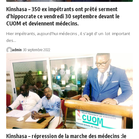
Kinshasa – 350 ex impétrants ont prêté serment
d’hippocrate ce vendredi 30 septembre devant le
CUOM et deviennent médecins.
Hier impétrants, aujourd'hui médecins , il s'agit d' un lot important
des…
admin
30 septembre 2022
Kinshasa – répression de la marche des médecins :le