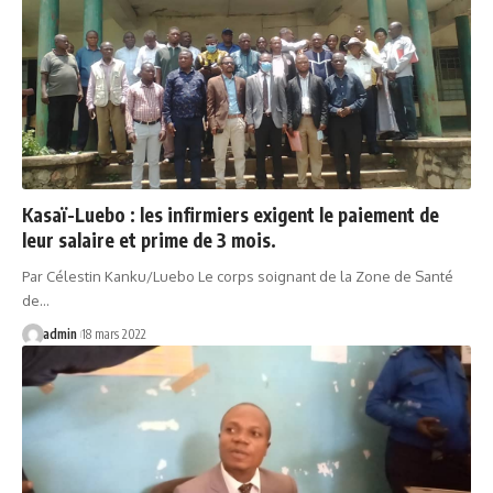
Kasaï-Luebo : les infirmiers exigent le paiement de
leur salaire et prime de 3 mois.
Par Célestin Kanku/Luebo Le corps soignant de la Zone de Santé
de…
admin
18 mars 2022