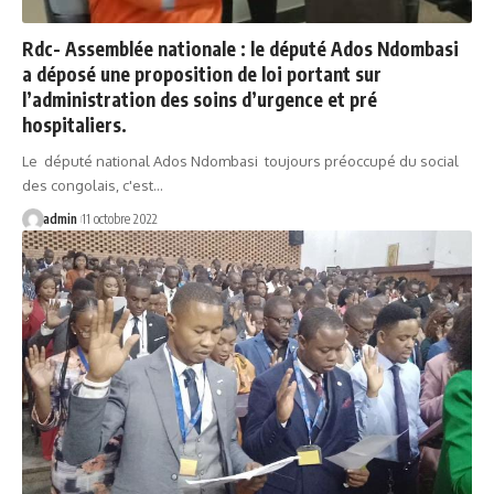
Rdc- Assemblée nationale : le député Ados Ndombasi
a déposé une proposition de loi portant sur
l’administration des soins d’urgence et pré
hospitaliers.
Le député national Ados Ndombasi toujours préoccupé du social
des congolais, c'est…
admin
11 octobre 2022