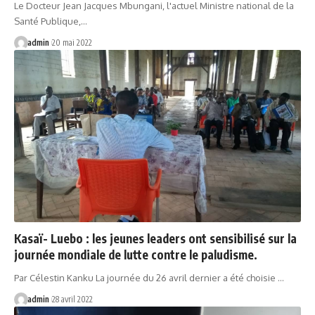
Le Docteur Jean Jacques Mbungani, l'actuel Ministre national de la
Santé Publique,…
admin
20 mai 2022
Kasaï- Luebo : les jeunes leaders ont sensibilisé sur la
journée mondiale de lutte contre le paludisme.
Par Célestin Kanku La journée du 26 avril dernier a été choisie …
admin
28 avril 2022