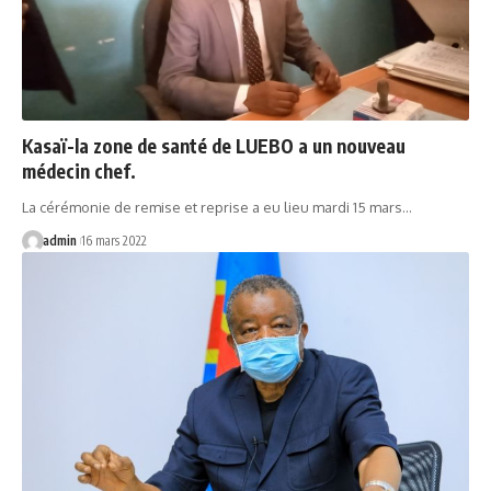
Kasaï-la zone de santé de LUEBO a un nouveau
médecin chef.
La cérémonie de remise et reprise a eu lieu mardi 15 mars…
admin
16 mars 2022