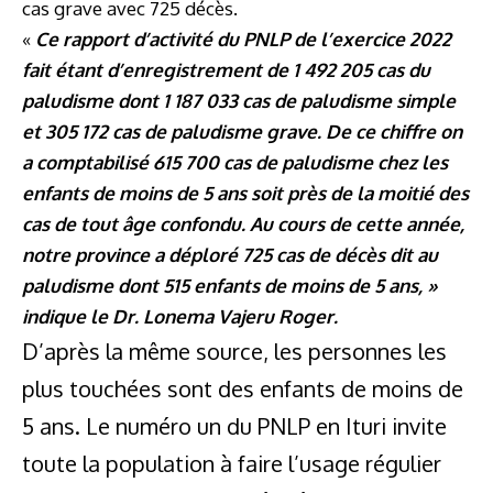
cas grave avec 725 décès.
«
Ce rapport d’activité du PNLP de l’exercice 2022
fait étant d’enregistrement de 1 492 205 cas du
paludisme dont 1 187 033 cas de paludisme simple
et 305 172 cas de paludisme grave. De ce chiffre on
a comptabilisé 615 700 cas de paludisme chez les
enfants de moins de 5 ans soit près de la moitié des
cas de tout âge confondu. Au cours de cette année,
notre province a déploré 725 cas de décès dit au
paludisme dont 515 enfants de moins de 5 ans, »
indique le Dr. Lonema Vajeru Roger.
D’après la même source, les personnes les
plus touchées sont des enfants de moins de
5 ans. Le numéro un du PNLP en Ituri invite
toute la population à faire l’usage régulier