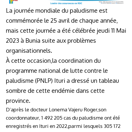
La journée mondiale du paludisme est
commémorée le 25 avril de chaque année,
mais cette journée a été célébrée jeudi 11 Mai
2023 à Bunia suite aux problèmes
organisationnels.
À cette occasion,la coordination du
programme national de lutte contre le
paludisme (PNLP) Ituri a dressé un tableau
sombre de cette endémie dans cette
province.
D’après le docteur Lonema Vajeru Roger,son
coordonnateur, 1 492 205 cas du paludisme ont été
enregistrés en Ituri en 2022,parmi lesquels 305 172