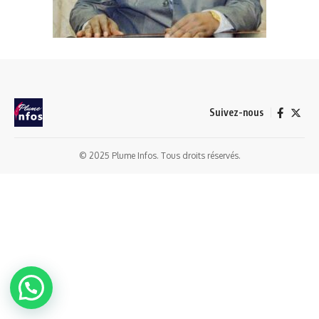
Suivez-nous
© 2025 Plume Infos. Tous droits réservés.