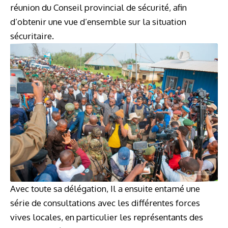
réunion du Conseil provincial de sécurité, afin
d’obtenir une vue d’ensemble sur la situation
sécuritaire.
Avec toute sa délégation, Il a ensuite entamé une
série de consultations avec les différentes forces
vives locales, en particulier les représentants des