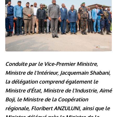
Conduite par le Vice-Premier Ministre,
Ministre de l’Intérieur, Jacquemain Shabani,
la délégation comprend également le
Ministre d’État, Ministre de l’Industrie, Aimé
Boji, le Ministre de la Coopération
régionale, Floribert ANZULUNI, ainsi que le