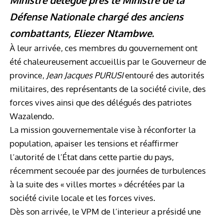
Ministre délégué près le Ministre de la
Défense Nationale chargé des anciens
combattants, Eliezer Ntambwe.
À leur arrivée, ces membres du gouvernement ont
été chaleureusement accueillis par le Gouverneur de
province,
Jean Jacques PURUSI
entouré des autorités
militaires, des représentants de la société civile, des
forces vives ainsi que des délégués des patriotes
Wazalendo.
La mission gouvernementale vise à réconforter la
population, apaiser les tensions et réaffirmer
l’autorité de l’État dans cette partie du pays,
récemment secouée par des journées de turbulences
à la suite des « villes mortes » décrétées par la
société civile locale et les forces vives.
Dès son arrivée, le VPM de l’interieur a présidé une