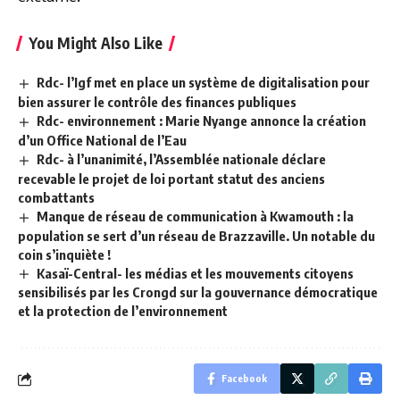
You Might Also Like
Rdc- l’Igf met en place un système de digitalisation pour
bien assurer le contrôle des finances publiques
Rdc- environnement : Marie Nyange annonce la création
d’un Office National de l’Eau
Rdc- à l’unanimité, l’Assemblée nationale déclare
recevable le projet de loi portant statut des anciens
combattants
Manque de réseau de communication à Kwamouth : la
population se sert d’un réseau de Brazzaville. Un notable du
coin s’inquiète !
Kasaï-Central- les médias et les mouvements citoyens
sensibilisés par les Crongd sur la gouvernance démocratique
et la protection de l’environnement
Facebook