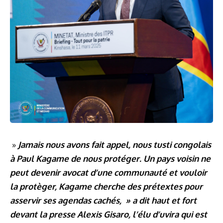
»
Jamais nous avons fait appel, nous tusti congolais
à Paul Kagame de nous protéger. Un pays voisin ne
peut devenir avocat d’une communauté et vouloir
la protèger, Kagame cherche des prétextes pour
asservir ses agendas cachés, » a dit haut et fort
devant la presse Alexis Gisaro, l’élu d’uvira qui est