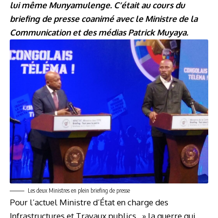
lui même Munyamulenge. C’était au cours du
briefing de presse coanimé avec le Ministre de la
Communication et des médias Patrick Muyaya.
Les deux Ministres en plein briefing de presse
Pour l’actuel Ministre d’État en charge des
Infrastructures et Travaux publics, » la guerre qui