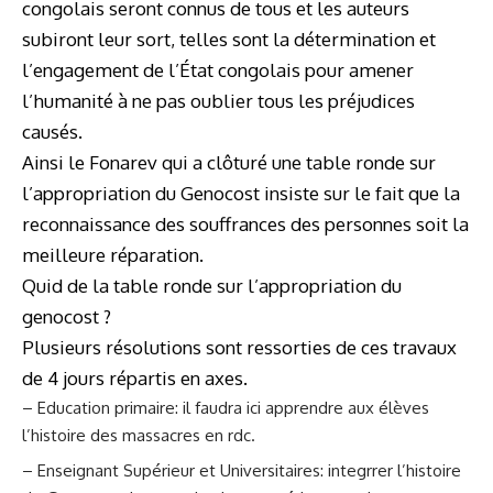
congolais seront connus de tous et les auteurs
subiront leur sort, telles sont la détermination et
l’engagement de l’État congolais pour amener
l’humanité à ne pas oublier tous les préjudices
causés.
Ainsi le Fonarev qui a clôturé une table ronde sur
l’appropriation du Genocost insiste sur le fait que la
reconnaissance des souffrances des personnes soit la
meilleure réparation.
Quid de la table ronde sur l’appropriation du
genocost ?
Plusieurs résolutions sont ressorties de ces travaux
de 4 jours répartis en axes.
– Education primaire: il faudra ici apprendre aux élèves
l’histoire des massacres en rdc.
– Enseignant Supérieur et Universitaires: integrrer l’histoire