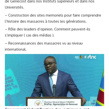
de Genecost dans nos Instituts supérieurs et dans nos
Universités.
– Construction des sites memoriels pour faire comprendre
l’histoire des massacres à toutes les générations.
– Rôle des leaders d’opinion. Comment peuvent-ils
s’impliquer ( cas des médias ).
– Reconnaissances des massacres vu au niveau
international.