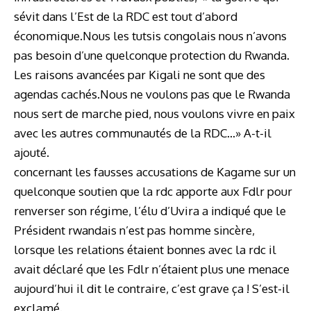
sévit dans l’Est de la RDC est tout d’abord
économique.Nous les tutsis congolais nous n’avons
pas besoin d’une quelconque protection du Rwanda.
Les raisons avancées par Kigali ne sont que des
agendas cachés.Nous ne voulons pas que le Rwanda
nous sert de marche pied, nous voulons vivre en paix
avec les autres communautés de la RDC…» A-t-il
ajouté.
concernant les fausses accusations de Kagame sur un
quelconque soutien que la rdc apporte aux Fdlr pour
renverser son régime, l’élu d’Uvira a indiqué que le
Président rwandais n’est pas homme sincère,
lorsque les relations étaient bonnes avec la rdc il
avait déclaré que les Fdlr n’étaient plus une menace
aujourd’hui il dit le contraire, c’est grave ça ! S’est-il
exclamé.