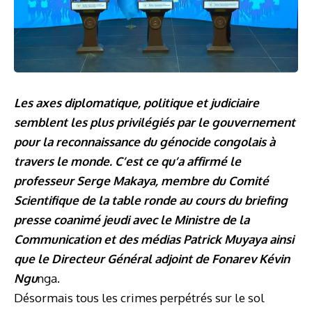
Les axes diplomatique, politique et judiciaire
semblent les plus privilégiés par le gouvernement
pour la reconnaissance du génocide congolais à
travers le monde. C’est ce qu’a affirmé le
professeur Serge Makaya, membre du Comité
Scientifique de la table ronde au cours du briefing
presse coanimé jeudi avec le Ministre de la
Communication et des médias Patrick Muyaya ainsi
que le Directeur Général adjoint de Fonarev Kévin
Ngu
nga.
Désormais tous les crimes perpétrés sur le sol