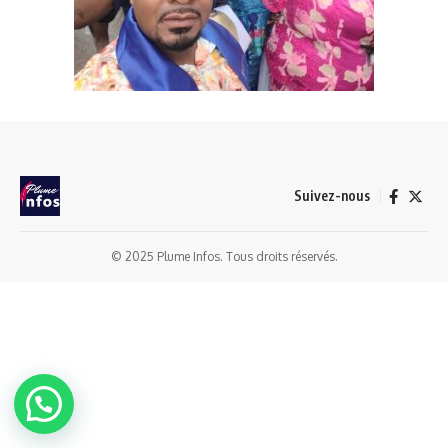
Suivez-nous
© 2025 Plume Infos. Tous droits réservés.