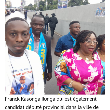
Franck Kasonga Ilunga qui est également
candidat député provincial dans la ville de