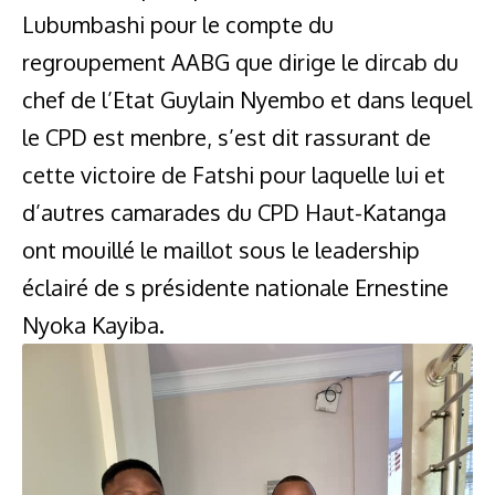
Lubumbashi pour le compte du
regroupement AABG que dirige le dircab du
chef de l’Etat Guylain Nyembo et dans lequel
le CPD est menbre, s’est dit rassurant de
cette victoire de Fatshi pour laquelle lui et
d’autres camarades du CPD Haut-Katanga
ont mouillé le maillot sous le leadership
éclairé de s présidente nationale Ernestine
Nyoka Kayiba.