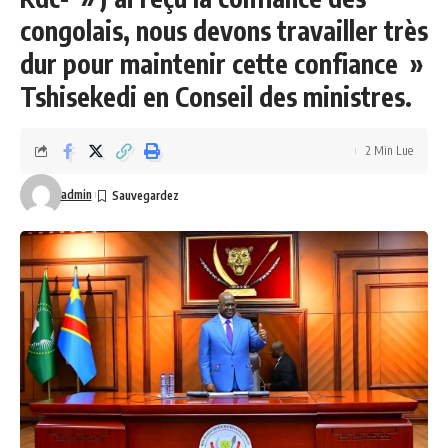
congolais, nous devons travailler très
dur pour maintenir cette confiance »
Tshisekedi en Conseil des ministres.
2 Min Lue
admin