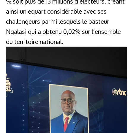
% soit plus de 13 millions d’électeurs, créant
ainsi un equart considérable avec ses
challengeurs parmi lesquels le pasteur
Ngalasi qui a obtenu 0,02% sur l’ensemble
du territoire national.