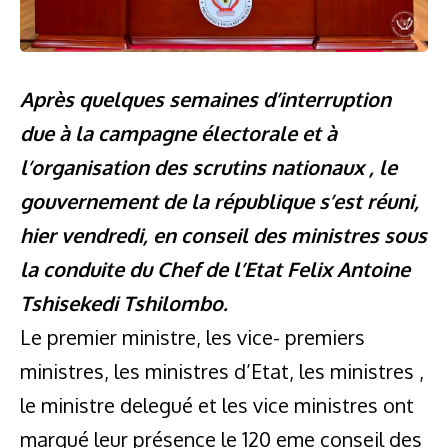
Après quelques semaines d’interruption
due à la campagne électorale et à
l’organisation des scrutins nationaux , le
gouvernement de la république s’est réuni,
hier vendredi, en conseil des ministres sous
la conduite du Chef de l’Etat Felix Antoine
Tshisekedi Tshilombo.
Le premier ministre, les vice- premiers
ministres, les ministres d’Etat, les ministres ,
le ministre delegué et les vice ministres ont
marqué leur présence le 120 eme conseil des