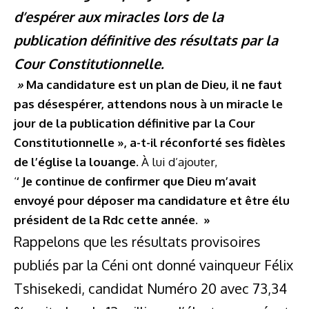
d’espérer aux miracles lors de la
publication définitive des résultats par la
Cour Constitutionnelle.
»
Ma candidature est un plan de Dieu, il ne faut
pas désespérer, attendons nous à un miracle le
jour de la publication définitive par la Cour
Constitutionnelle », a-t-il réconforté ses fidèles
de l’église la louange.
À lui d’ajouter,
‘
‘ Je continue de confirmer que Dieu m’avait
envoyé pour déposer ma candidature et être élu
président de la Rdc cette année. »
Rappelons que les résultats provisoires
publiés par la Céni ont donné vainqueur Félix
Tshisekedi, candidat Numéro 20 avec 73,34