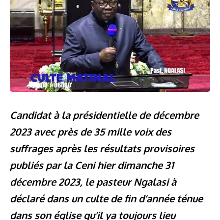
Candidat à la présidentielle de décembre
2023 avec près de 35 mille voix des
suffrages après les résultats provisoires
publiés par la Ceni hier dimanche 31
décembre 2023, le pasteur Ngalasi à
déclaré dans un culte de fin d’année ténue
dans son église qu’il ya toujours lieu