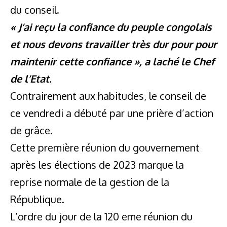
du conseil.
« J’ai reçu la confiance du peuple congolais
et nous devons travailler très dur pour pour
maintenir cette confiance », a laché le Chef
de l’Etat.
Contrairement aux habitudes, le conseil de
ce vendredi a débuté par une prière d’action
de grâce.
Cette première réunion du gouvernement
après les élections de 2023 marque la
reprise normale de la gestion de la
République.
L’ordre du jour de la 120 eme réunion du