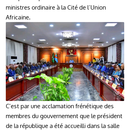
ministres ordinaire à la Cité de l’Union
Africaine.
C’est par une acclamation frénétique des
membres du gouvernement que le président
de la république a été accueilli dans la salle