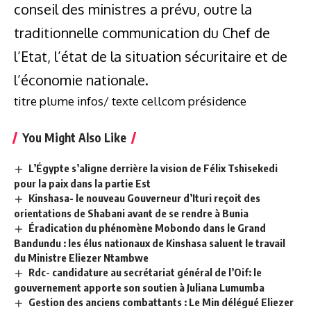
conseil des ministres a prévu, outre la
traditionnelle communication du Chef de
l’Etat, l’état de la situation sécuritaire et de
l’économie nationale.
titre plume infos/ texte cellcom présidence
You Might Also Like
L’Égypte s’aligne derrière la vision de Félix Tshisekedi
pour la paix dans la partie Est
Kinshasa- le nouveau Gouverneur d’Ituri reçoit des
orientations de Shabani avant de se rendre à Bunia
Éradication du phénomène Mobondo dans le Grand
Bandundu : les élus nationaux de Kinshasa saluent le travail
du Ministre Eliezer Ntambwe
Rdc- candidature au secrétariat général de l’Oif: le
gouvernement apporte son soutien à Juliana Lumumba
Gestion des anciens combattants : Le Min délégué Eliezer