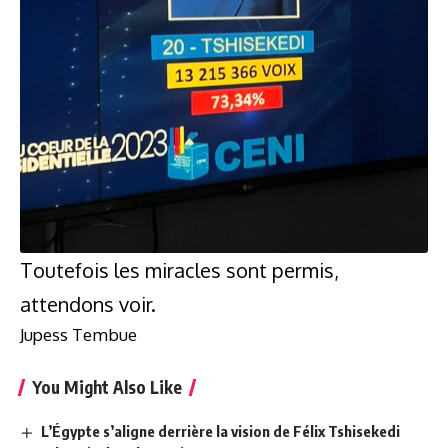
Toutefois les miracles sont permis,
attendons voir.
Jupess Tembue
You Might Also Like
L’Égypte s’aligne derrière la vision de Félix Tshisekedi