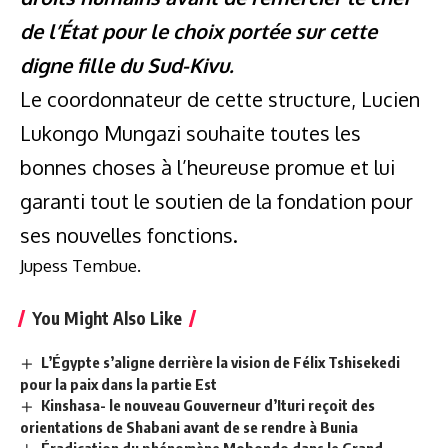
de l’État pour le choix portée sur cette
digne fille du Sud-Kivu.
Le coordonnateur de cette structure, Lucien
Lukongo Mungazi souhaite toutes les
bonnes choses à l’heureuse promue et lui
garanti tout le soutien de la fondation pour
ses nouvelles fonctions.
Jupess Tembue.
You Might Also Like
L’Égypte s’aligne derrière la vision de Félix Tshisekedi
pour la paix dans la partie Est
Kinshasa- le nouveau Gouverneur d’Ituri reçoit des
orientations de Shabani avant de se rendre à Bunia
Éradication du phénomène Mobondo dans le Grand