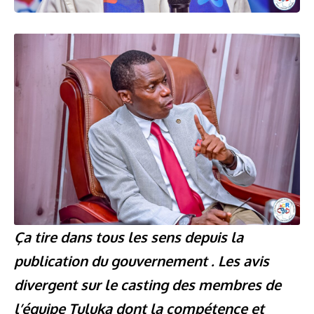
Ça tire dans tous les sens depuis la
publication du gouvernement . Les avis
divergent sur le casting des membres de
l’équipe Tuluka dont la compétence et