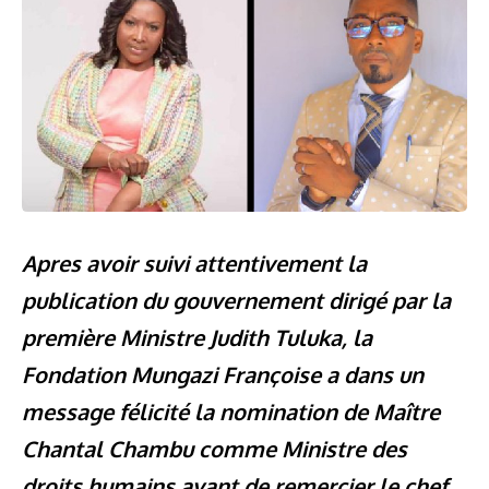
Apres avoir suivi attentivement la
publication du gouvernement dirigé par la
première Ministre Judith Tuluka, la
Fondation Mungazi Françoise a dans un
message félicité la nomination de Maître
Chantal Chambu comme Ministre des
droits humains
avant de remercier le chef