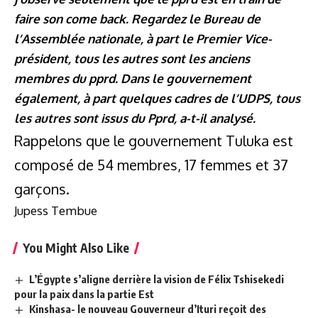
faire son come back. Regardez le Bureau de
l’Assemblée nationale, à part le Premier Vice-
président, tous les autres sont les anciens
membres du pprd. Dans le gouvernement
également, à part quelques cadres de l’UDPS, tous
les autres sont issus du Pprd, a-t-il analysé.
Rappelons que le gouvernement Tuluka est
composé de 54 membres, 17 femmes et 37
garçons.
Jupess Tembue
You Might Also Like
L’Égypte s’aligne derrière la vision de Félix Tshisekedi
pour la paix dans la partie Est
Kinshasa- le nouveau Gouverneur d’Ituri reçoit des