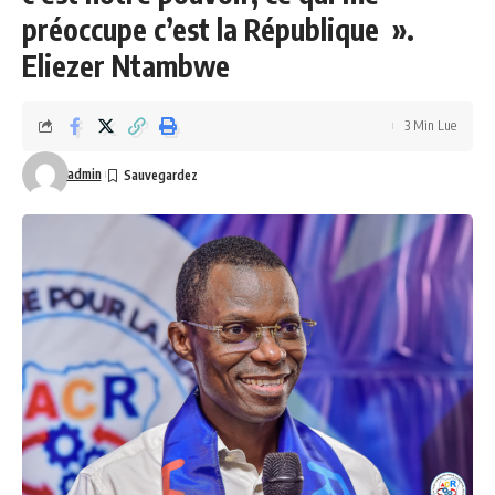
préoccupe c’est la République ».
Eliezer Ntambwe
3 Min Lue
admin