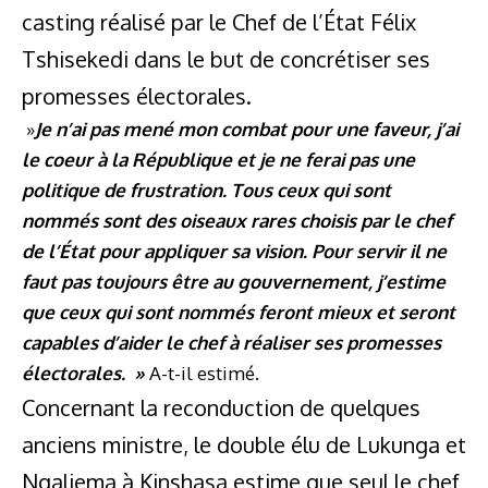
casting réalisé par le Chef de l’État Félix
Tshisekedi dans le but de concrétiser ses
promesses électorales.
»
Je n’ai pas mené mon combat pour une faveur, j’ai
le coeur à la République et je ne ferai pas une
politique de frustration. Tous ceux qui sont
nommés sont des oiseaux rares choisis par le chef
de l’État pour appliquer sa vision. Pour servir il ne
faut pas toujours être au gouvernement, j’estime
que ceux qui sont nommés feront mieux et seront
capables d’aider le chef à réaliser ses promesses
électorales. »
A-t-il estimé.
Concernant la reconduction de quelques
anciens ministre, le double élu de Lukunga et
Ngaliema à Kinshasa estime que seul le chef