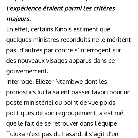
l’expérience étaient parmi les critères
majeurs.
En effet, certains Kinois estiment que
quelques ministres reconduits ne le méritent
pas, d’autres par contre s’interrogent sur
des nouveaux visages apparus dans ce
gouvernement.
Interrogé, Eliezer Ntambwe dont les
pronostics lui faisaient passer favori pour un
poste ministériel du point de vue poids
politiques de son regroupement, a estimé
que le fait de se retrouver dans l’équipe
Tuluka n’est pas du hasard, il s’agit d’un