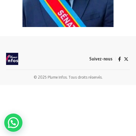
Suivez-nous
© 2025 Plume Infos. Tous droits réservés.