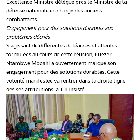
Excellence Ministre délégué près le Ministre de la
défense nationale en charge des anciens
combattants.
Engagement pour des solutions durables aux
problèmes décriés
S’agissant de différentes doléances et attentes
formulées au cours de cette réunion, Eliezer
Ntambwe Mposhi a ouvertement marqué son
engagement pour des solutions durables. Cette
volonté manifestée va rentrer dans la droite ligne
des ses attributions, a-t-il insisté.