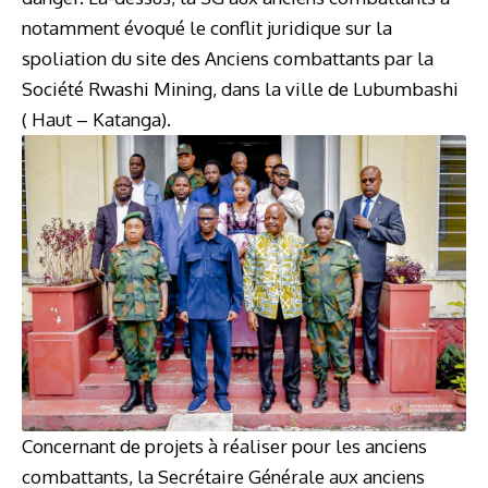
notamment évoqué le conflit juridique sur la
spoliation du site des Anciens combattants par la
Société Rwashi Mining, dans la ville de Lubumbashi
( Haut – Katanga).
Concernant de projets à réaliser pour les anciens
combattants, la Secrétaire Générale aux anciens