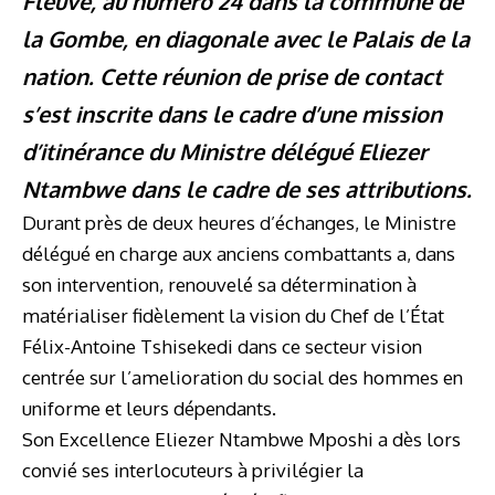
Fleuve, au numéro 24 dans la commune de
la Gombe, en diagonale avec le Palais de la
nation. Cette réunion de prise de contact
s’est inscrite dans le cadre d’une mission
d’itinérance du Ministre délégué Eliezer
Ntambwe dans le cadre de ses attributions.
Durant près de deux heures d’échanges, le Ministre
délégué en charge aux anciens combattants a, dans
son intervention, renouvelé sa détermination à
matérialiser fidèlement la vision du Chef de l’État
Félix-Antoine Tshisekedi dans ce secteur vision
centrée sur l’amelioration du social des hommes en
uniforme et leurs dépendants.
Son Excellence Eliezer Ntambwe Mposhi a dès lors
convié ses interlocuteurs à privilégier la