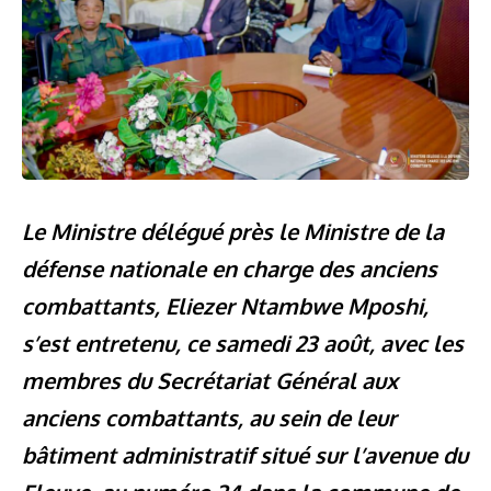
Le Ministre délégué près le Ministre de la
défense nationale en charge des anciens
combattants, Eliezer Ntambwe Mposhi,
s’est entretenu, ce samedi 23 août, avec les
membres du Secrétariat Général aux
anciens combattants, au sein de leur
bâtiment administratif situé sur l’avenue du