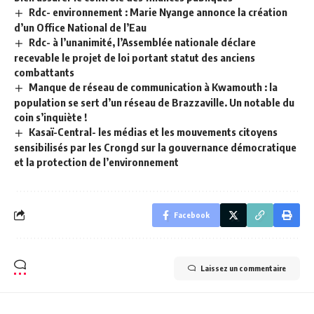
Rdc- environnement : Marie Nyange annonce la création
d’un Office National de l’Eau
Rdc- à l’unanimité, l’Assemblée nationale déclare
recevable le projet de loi portant statut des anciens
combattants
Manque de réseau de communication à Kwamouth : la
population se sert d’un réseau de Brazzaville. Un notable du
coin s’inquiète !
Kasaï-Central- les médias et les mouvements citoyens
sensibilisés par les Crongd sur la gouvernance démocratique
et la protection de l’environnement
Facebook
Laissez un commentaire