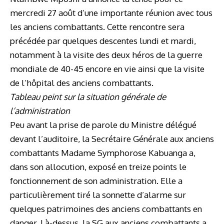
mercredi 27 août d’une importante réunion avec tous
les anciens combattants. Cette rencontre sera
précédée par quelques descentes lundi et mardi,
notamment à la visite des deux héros de la guerre
mondiale de 40-45 encore en vie ainsi que la visite
de l’hôpital des anciens combattants.
Tableau peint sur la situation générale de
l’administration
Peu avant la prise de parole du Ministre délégué
devant l’auditoire, la Secrétaire Générale aux anciens
combattants Madame Symphorose Kabuanga a,
dans son allocution, exposé en treize points le
fonctionnement de son administration. Elle a
particulièrement tiré la sonnette d’alarme sur
quelques patrimoines des anciens combattants en
danger. Là-dessus, la SG aux anciens combattants a