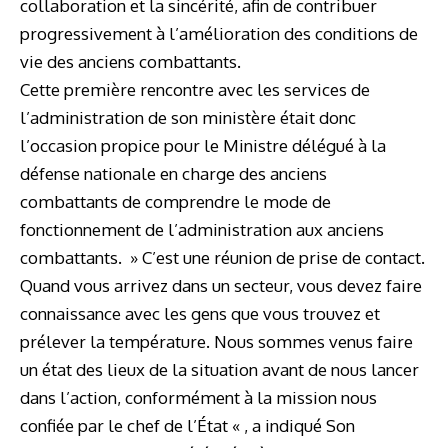
collaboration et la sincérité, afin de contribuer
progressivement à l’amélioration des conditions de
vie des anciens combattants.
Cette première rencontre avec les services de
l’administration de son ministère était donc
l’occasion propice pour le Ministre délégué à la
défense nationale en charge des anciens
combattants de comprendre le mode de
fonctionnement de l’administration aux anciens
combattants. » C’est une réunion de prise de contact.
Quand vous arrivez dans un secteur, vous devez faire
connaissance avec les gens que vous trouvez et
prélever la température. Nous sommes venus faire
un état des lieux de la situation avant de nous lancer
dans l’action, conformément à la mission nous
confiée par le chef de l’État « , a indiqué Son