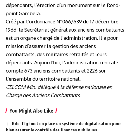
dépendants, l’érection d’un monument sur le Rond-
point Gambela.
Créé par l’ordonnance N°066/639 du 17 décembre
1966, le Secrétariat général aux anciens combattants
est un organe chargé de l’administration. Il a pour
mission d’assurer la gestion des anciens
combattants, des militaires retraités et leurs
dépendants. Aujourd’hui, l’administration centrale
compte 673 anciens combattants et 2226 sur
l’ensemble du territoire national.
CELCOM Min. délégué à la défense nationale en
Charge des Anciens Combattants
You Might Also Like
Rdc- l’Igf met en place un système de digitalisation pour
bien assurer le contrôle des finances publiques