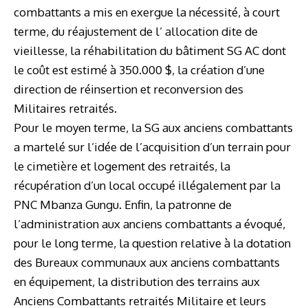
combattants a mis en exergue la nécessité, à court
terme, du réajustement de l’ allocation dite de
vieillesse, la réhabilitation du bâtiment SG AC dont
le coût est estimé à 350.000 $, la création d’une
direction de réinsertion et reconversion des
Militaires retraités.
Pour le moyen terme, la SG aux anciens combattants
a martelé sur l’idée de l’acquisition d’un terrain pour
le cimetière et logement des retraités, la
récupération d’un local occupé illégalement par la
PNC Mbanza Gungu. Enfin, la patronne de
l’administration aux anciens combattants a évoqué,
pour le long terme, la question relative à la dotation
des Bureaux communaux aux anciens combattants
en équipement, la distribution des terrains aux
Anciens Combattants retraités Militaire et leurs