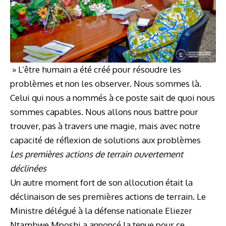
» L’être humain a été créé pour résoudre les
problèmes et non les observer. Nous sommes là.
Celui qui nous a nommés à ce poste sait de quoi nous
sommes capables. Nous allons nous battre pour
trouver, pas à travers une magie, mais avec notre
capacité de réflexion de solutions aux problèmes
Les premières actions de terrain ouvertement
déclinées
Un autre moment fort de son allocution était la
déclinaison de ses premières actions de terrain. Le
Ministre délégué à la défense nationale Eliezer
Ntambwe Mposhi a annoncé la tenue pour ce