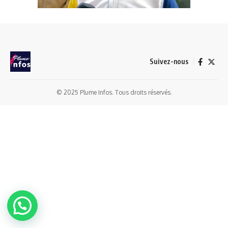
Suivez-nous
© 2025 Plume Infos. Tous droits réservés.