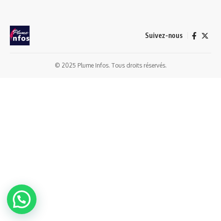
Suivez-nous
© 2025 Plume Infos. Tous droits réservés.