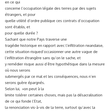
en ce qui
concerne l’occupation légale des terres par des sujets
étrangers, et pour
quelle utilité d’ordre publique ces contrats d’occupation
sont établis, et
pour quelle durée ?
Sachant que notre Pays traverse une
tragédie historique en rapport avec l’infiltration rwandaise,
cette situation risqued’occasionner une autre vague de
l’infiltration étrangère sans qu’on le sache, et
y remédier risque aussi d’être hypothétique dans la mesure
où nous serons
submergés par ce mal et les conséquences, nous n’en
serons guère épargnés.
Selon lui, »on peut à la
limite tolérer certaines choses, mais pas la désacralisation
de ce qui fonde l’Etat,
la renonciation vis-à-vis de la terre, surtout qu’avec la