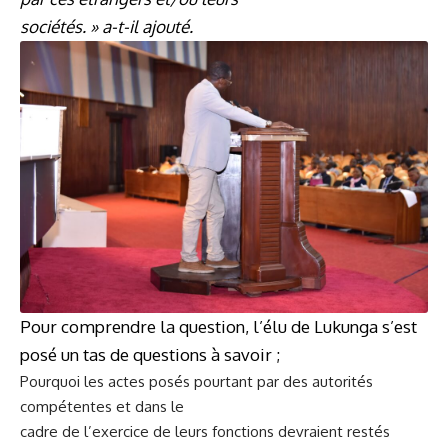
sociétés. » a-t-il ajouté.
Pour comprendre la question, l’élu de Lukunga s’est
posé un tas de questions à savoir ;
Pourquoi les actes posés pourtant par des autorités
compétentes et dans le
cadre de l’exercice de leurs fonctions devraient restés