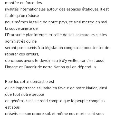
montée en force des
rivalités internationales autour des espaces étatiques, il est
facile qu’on réduise
nous-mêmes la taille de notre pays, et ainsi mettre en mal
la souveraineté de
l’Etat sur le plan interne, et celle de ses animateurs sur les
administrés qui ne
seront pas soumis à la législation congolaise pour tenter de
réparer ces erreurs,
donc nous avons le devoir sacré d’y veiller, car c’est aussi
l’image et l’avenir de notre Nation qui en dépend. »
Pour lui, cette démarche est
d’une importance salutaire en faveur de notre Nation, ainsi
que tout notre peuple
en général, car il se rend compte que le peuple congolais
est sous
préavis sur son propre sol, et même nos morts sont sous