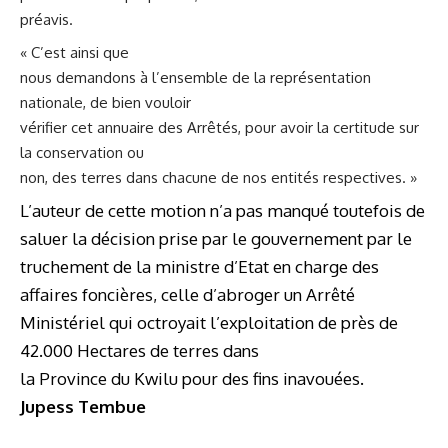
préavis.
« C’est ainsi que
nous demandons à l’ensemble de la représentation
nationale, de bien vouloir
vérifier cet annuaire des Arrêtés, pour avoir la certitude sur
la conservation ou
non, des terres dans chacune de nos entités respectives. »
L’auteur de cette motion n’a pas manqué toutefois de
saluer la décision prise par le gouvernement par le
truchement de la ministre d’Etat en charge des
affaires foncières, celle d’abroger un Arrêté
Ministériel qui octroyait l’exploitation de près de
42.000 Hectares de terres dans
la Province du Kwilu pour des fins inavouées.
Jupess Tembue