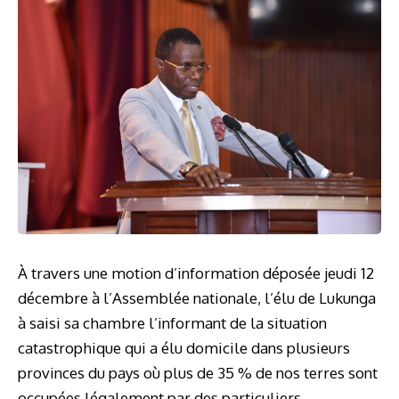
À travers une motion d’information déposée jeudi 12
décembre à l’Assemblée nationale, l’élu de Lukunga
à saisi sa chambre l’informant de la situation
catastrophique qui a élu domicile dans plusieurs
provinces du pays où plus de 35 % de nos terres sont
occupées légalement par des particuliers.