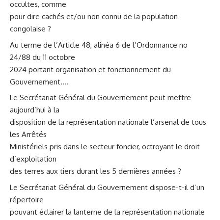
occultes, comme
pour dire cachés et/ou non connu de la population
congolaise ?
Au terme de l’Article 48, alinéa 6 de l’Ordonnance no
24/88 du 11 octobre
2024 portant organisation et fonctionnement du
Gouvernement….
Le Secrétariat Général du Gouvernement peut mettre
aujourd’hui à la
disposition de la représentation nationale l’arsenal de tous
les Arrêtés
Ministériels pris dans le secteur foncier, octroyant le droit
d’exploitation
des terres aux tiers durant les 5 dernières années ?
Le Secrétariat Général du Gouvernement dispose-t-il d’un
répertoire
pouvant éclairer la lanterne de la représentation nationale