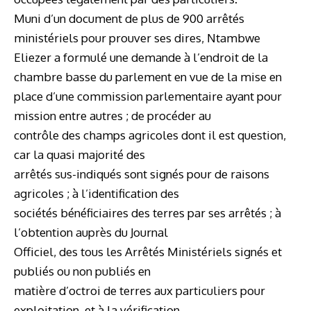
Muni d’un document de plus de 900 arrêtés
ministériels pour prouver ses dires, Ntambwe
Eliezer a formulé une demande à l’endroit de la
chambre basse du parlement en vue de la mise en
place d’une commission parlementaire ayant pour
mission entre autres ; de procéder au
contrôle des champs agricoles dont il est question,
car la quasi majorité des
arrêtés sus-indiqués sont signés pour de raisons
agricoles ; à l’identification des
sociétés bénéficiaires des terres par ses arrêtés ; à
l’obtention auprès du Journal
Officiel, des tous les Arrêtés Ministériels signés et
publiés ou non publiés en
matière d’octroi de terres aux particuliers pour
exploitation, et à la vérification