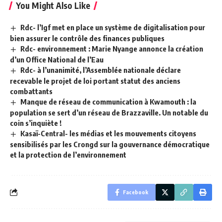
You Might Also Like
Rdc- l’Igf met en place un système de digitalisation pour
bien assurer le contrôle des finances publiques
Rdc- environnement : Marie Nyange annonce la création
d’un Office National de l’Eau
Rdc- à l’unanimité, l’Assemblée nationale déclare
recevable le projet de loi portant statut des anciens
combattants
Manque de réseau de communication à Kwamouth : la
population se sert d’un réseau de Brazzaville. Un notable du
coin s’inquiète !
Kasaï-Central- les médias et les mouvements citoyens
sensibilisés par les Crongd sur la gouvernance démocratique
et la protection de l’environnement
Facebook