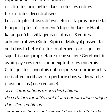
des limites originelles dans toutes les entités
territoriales décentralisées.
Le cas le plus illustratif est celui de la province de la
tshopo et plus récemment à Kipushi dans le Haut
katanga où les villageois de plus de 3 entités
administratives (Kintu, Kipiri et Makaya) passent la
nuit dans la belle étoile simplement parce que un
sujet libanais propriétaire d’une société Gereland dit
avoir payé ces terres pour exploiter les minérais.
Celui que les congolais ont toujours surnommé » fils
du bailleur » dit avoir repértorié dans sa démarche
plusieurs cas ( une centaine).
» Les informations reçues des habitants
de certaines localités font état d’une situation critique
dans l’ensemble du
territoire national, notamment dans le territoire de