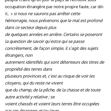
occupation étrangère par notre propre faute, car dit-
il, »
si nous ne saurons pas arrêter cette
hémorragie, nous prévenons que le mal est profond
dans ce secteur depuis plus
de quelques années en arrière. Certains se poseront
la question de savoir qu’estce qui se passe
concrètement, de façon simple, il s’agit des sujets
étrangers, non
autrement identifiés qui sont détenteurs des titres de
propriété des terres dans
plusieurs provinces et, c’est au risque de voir les
citoyens, qui du reste ne vivent
que du champ, de la pêche, de la chasse et de toute
autre activité y relative ; se
voient chassés et voient leurs terres être occupées
par ces étrangers et/ou leurs