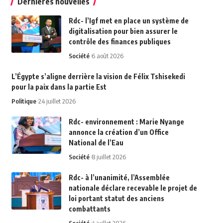
Dernières nouvelles
Rdc- l’Igf met en place un système de
digitalisation pour bien assurer le
contrôle des finances publiques
Société
6 août 2026
L’Égypte s’aligne derrière la vision de Félix Tshisekedi
pour la paix dans la partie Est
Politique
24 juillet 2026
Rdc- environnement : Marie Nyange
annonce la création d’un Office
National de l’Eau
Société
8 juillet 2026
Rdc- à l’unanimité, l’Assemblée
nationale déclare recevable le projet de
loi portant statut des anciens
combattants