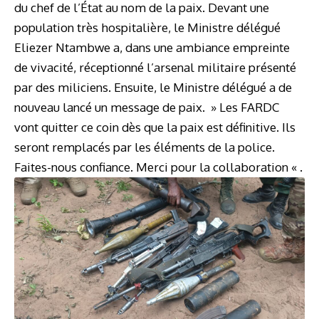
du chef de l’État au nom de la paix. Devant une
population très hospitalière, le Ministre délégué
Eliezer Ntambwe a, dans une ambiance empreinte
de vivacité, réceptionné l’arsenal militaire présenté
par des miliciens. Ensuite, le Ministre délégué a de
nouveau lancé un message de paix. » Les FARDC
vont quitter ce coin dès que la paix est définitive. Ils
seront remplacés par les éléments de la police.
Faites-nous confiance. Merci pour la collaboration « .