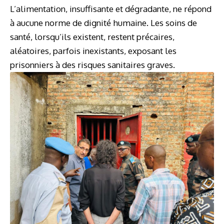
L’alimentation, insuffisante et dégradante, ne répond
à aucune norme de dignité humaine. Les soins de
santé, lorsqu’ils existent, restent précaires,
aléatoires, parfois inexistants, exposant les
prisonniers à des risques sanitaires graves.