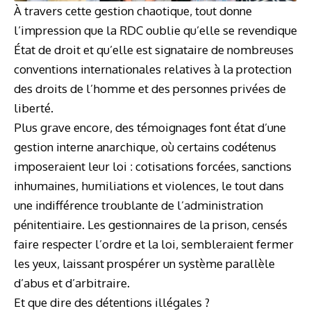
À travers cette gestion chaotique, tout donne
l’impression que la RDC oublie qu’elle se revendique
État de droit et qu’elle est signataire de nombreuses
conventions internationales relatives à la protection
des droits de l’homme et des personnes privées de
liberté.
Plus grave encore, des témoignages font état d’une
gestion interne anarchique, où certains codétenus
imposeraient leur loi : cotisations forcées, sanctions
inhumaines, humiliations et violences, le tout dans
une indifférence troublante de l’administration
pénitentiaire. Les gestionnaires de la prison, censés
faire respecter l’ordre et la loi, sembleraient fermer
les yeux, laissant prospérer un système parallèle
d’abus et d’arbitraire.
Et que dire des détentions illégales ?