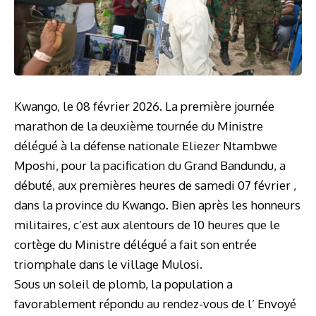
Kwango, le 08 février 2026. La première journée
marathon de la deuxième tournée du Ministre
délégué à la défense nationale Eliezer Ntambwe
Mposhi, pour la pacification du Grand Bandundu, a
débuté, aux premières heures de samedi 07 février ,
dans la province du Kwango. Bien après les honneurs
militaires, c’est aux alentours de 10 heures que le
cortège du Ministre délégué a fait son entrée
triomphale dans le village Mulosi.
Sous un soleil de plomb, la population a
favorablement répondu au rendez-vous de l’ Envoyé