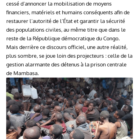
cessé d’annoncer la mobilisation de moyens
financiers, matériels et humains conséquents afin de
restaurer l’autorité de l’État et garantir la sécurité
des populations civiles, au même titre que dans le
reste de la République démocratique du Congo.
Mais derrière ce discours officiel, une autre réalité,
plus sombre, se joue loin des projecteurs : celle de la
gestion alarmante des détenus à la prison centrale
de Mambasa.