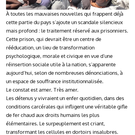
À toutes les mauvaises nouvelles qui frappent déjà
cette partie du pays s’ajoute un scandale silencieux
mais profond : le traitement réservé aux prisonniers.
Cette prison, qui devrait être un centre de
rééducation, un lieu de transformation
psychologique, morale et civique en vue d’une
réinsertion sociale utile à la nation, s’apparente
aujourd’hui, selon de nombreuses dénonciations, à
un espace de souffrance institutionnalisée.
Le constat est amer. Très amer.
Les détenus y vivraient un enfer quotidien, dans des
conditions carcérales qui infligent une véritable gifle
de fer chaud aux droits humains les plus
élémentaires. Le surpeuplement est criant,
transformant les cellules en dortoirs insalubres.