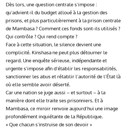
Dès lors, une question centrale s’impose :
qu’advient-il du budget alloué à la gestion des
prisons, et plus particulièrement à la prison centrale
de Mambasa ? Comment ces fonds sont-ils utilisés ?
Qui contrôle ? Qui rend compte ?
Face à cette situation, le silence devient une
complicité. Kinshasa ne peut plus détourner le
regard. Une enquête sérieuse, indépendante et
urgente s’impose afin d’établir les responsabilités,
sanctionner les abus et rétablir l’autorité de l’État là
où elle semble avoir déserté.
Car une nation se juge aussi – et surtout – à la
manière dont elle traite ses prisonniers. Et à
Mambasa, ce miroir renvoie aujourd’hui une image
profondément inquiétante de la République.
« Que chacun s’instruise de son devoir »