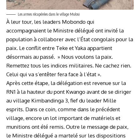
Les armes récupérées dans le village Mulosi
À leur tour, les leaders Mobondo qui
accompagnaient le Ministre délégué ont invité la
population à collaborer avec l’État congolais pour la
paix. Le conflit entre Teke et Yaka appartient
désormais au passé. » Nous voulons la paix.
Remettez tous les indices militaires. Ne cachez rien.
Celui qui va s’entêter fera face à l’état ».
Après cette étape, la délégation est revenue sur la
RN1 à la hauteur du pont Kwango avant de se diriger
au village Kimbandinga 3, fief du leader Mille
esprits. Dans ce coin, comme dans le précédent
village, encore un lot important de matériels et
munitions ont été remis. Outre le message de paix,
le Ministre délégué a martelé sur les dispositions