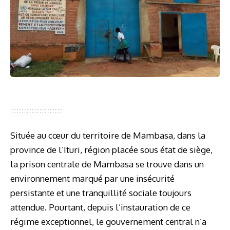
Située au cœur du territoire de Mambasa, dans la
province de l’Ituri, région placée sous état de siège,
la prison centrale de Mambasa se trouve dans un
environnement marqué par une insécurité
persistante et une tranquillité sociale toujours
attendue. Pourtant, depuis l’instauration de ce
régime exceptionnel, le gouvernement central n’a