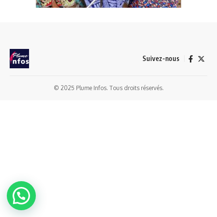
Suivez-nous
© 2025 Plume Infos. Tous droits réservés.