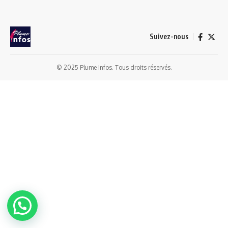
Suivez-nous
© 2025 Plume Infos. Tous droits réservés.