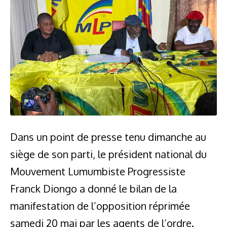
Dans un point de presse tenu dimanche au
siège de son parti, le président national du
Mouvement Lumumbiste Progressiste
Franck Diongo a donné le bilan de la
manifestation de l’opposition réprimée
samedi 20 mai par les agents de l’ordre.