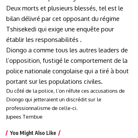
Deux morts et plusieurs blessés, tel est le
bilan délivré par cet opposant du régime
Tshisekedi qui exige une enquête pour
établir les responsabilités .
Diongo a comme tous les autres leaders de
l’opposition, fustigé le comportement de la
police nationale congolaise qui a tiré à bout
portant sur les populations civiles.
Du côté de la police, l’on réfute ces accusations de
Diongo qui jetteraient un discrédit sur le
professionnalisme de celle-ci.
Jupees Tembue
You Might Also Like