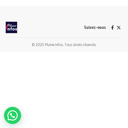
Suivez-nous
© 2025 Plume Infos. Tous droits réservés.