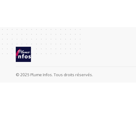
© 2025 Plume Infos. Tous droits réservés.