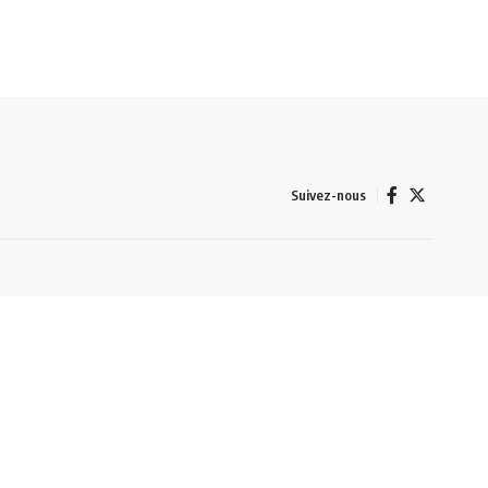
Suivez-nous