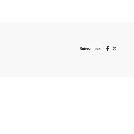
Suivez-nous