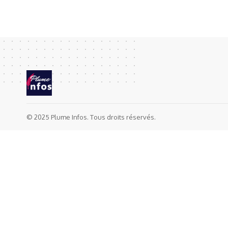
© 2025 Plume Infos. Tous droits réservés.