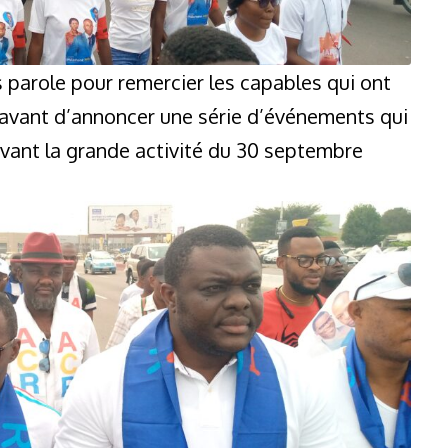
ris parole pour remercier les capables qui ont
avant d’annoncer une série d’événements qui
avant la grande activité du 30 septembre