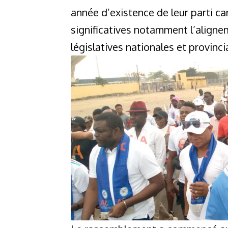
année d’existence de leur parti ca
significatives notamment l’aligne
législatives nationales et provinci