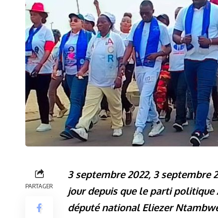
3 septembre 2022, 3 septembre 20
PARTAGER
jour depuis que le parti politiq
député national Eliezer Ntambwe 