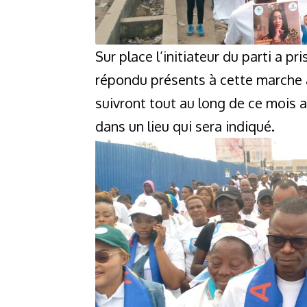
Sur place l’initiateur du parti a p
répondu présents à cette marche 
suivront tout au long de ce mois 
dans un lieu qui sera indiqué.