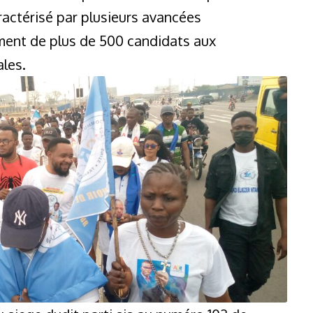
ractérisé par plusieurs avancées
ment de plus de 500 candidats aux
ales.