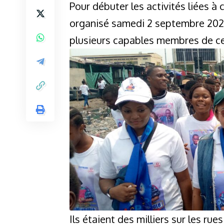
Pour débuter les activités liées 
organisé samedi 2 septembre 2023 
plusieurs capables membres de ce
Ils étaient des milliers sur les ru