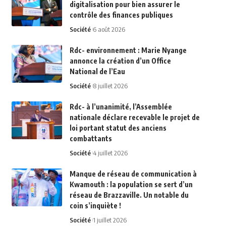
digitalisation pour bien assurer le
contrôle des finances publiques
Société
6 août 2026
Rdc- environnement : Marie Nyange
annonce la création d’un Office
National de l’Eau
Société
8 juillet 2026
Rdc- à l’unanimité, l’Assemblée
nationale déclare recevable le projet de
loi portant statut des anciens
combattants
Société
4 juillet 2026
Manque de réseau de communication à
Kwamouth : la population se sert d’un
réseau de Brazzaville. Un notable du
coin s’inquiète !
Société
1 juillet 2026