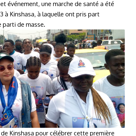
à cet événement, une marche de santé a été
à Kinshasa, à laquelle ont pris part
 parti de masse.
es de Kinshasa pour célébrer cette première