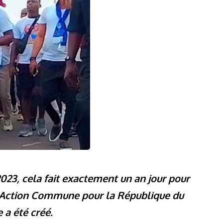
23, cela fait exactement un an jour pour
ue Action Commune pour la République du
a été créé.