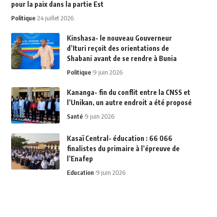
pour la paix dans la partie Est
Politique
24 juillet 2026
Kinshasa- le nouveau Gouverneur
d’Ituri reçoit des orientations de
Shabani avant de se rendre à Bunia
Politique
9 juin 2026
Kananga- fin du conflit entre la CNSS et
l’Unikan, un autre endroit a été proposé
Santé
9 juin 2026
Kasaï Central- éducation : 66 066
finalistes du primaire à l’épreuve de
l’Enafep
Education
9 juin 2026