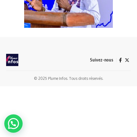
Suivez-nous
© 2025 Plume Infos. Tous droits réservés.