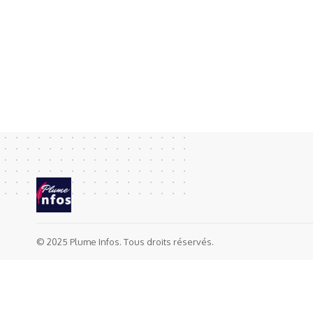
© 2025 Plume Infos. Tous droits réservés.