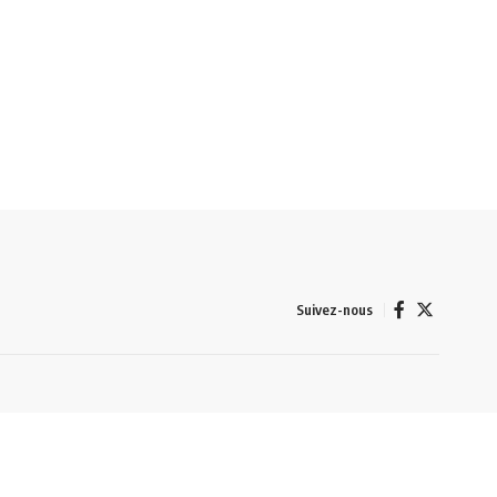
Suivez-nous