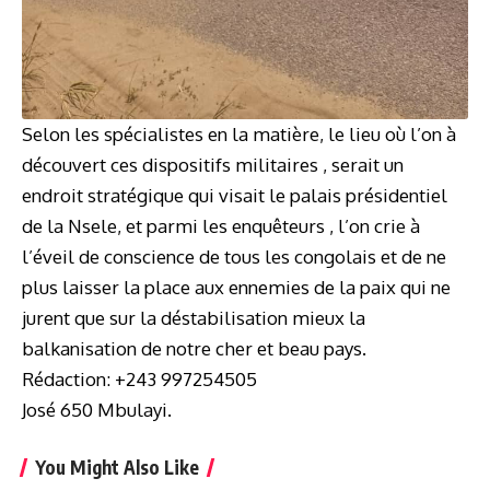
Selon les spécialistes en la matière, le lieu où l’on à
découvert ces dispositifs militaires , serait un
endroit stratégique qui visait le palais présidentiel
de la Nsele, et parmi les enquêteurs , l’on crie à
l’éveil de conscience de tous les congolais et de ne
plus laisser la place aux ennemies de la paix qui ne
jurent que sur la déstabilisation mieux la
balkanisation de notre cher et beau pays.
Rédaction: +243 997254505
José 650 Mbulayi.
You Might Also Like