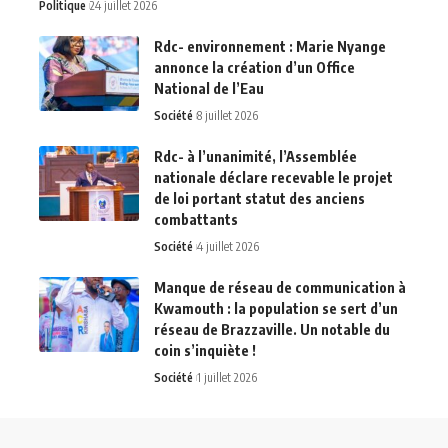
Politique
24 juillet 2026
Rdc- environnement : Marie Nyange
annonce la création d’un Office
National de l’Eau
Société
8 juillet 2026
Rdc- à l’unanimité, l’Assemblée
nationale déclare recevable le projet
de loi portant statut des anciens
combattants
Société
4 juillet 2026
Manque de réseau de communication à
Kwamouth : la population se sert d’un
réseau de Brazzaville. Un notable du
coin s’inquiète !
Société
1 juillet 2026