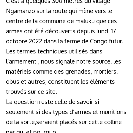
C’est à quelques 300 mètres du village
Ngamanzo sur la route qui mène vers le
centre de la commune de maluku que ces
armes ont été découverts depuis lundi 17
octobre 2022 dans la ferme de Congo futur.
Les termes techniques utilisés dans
l’armement , nous signale notre source, les
matériels comme des grenades, mortiers,
obus et autres, constituent les éléments
trouvés sur ce site.
La question reste celle de savoir si
seulement si des types d’armes et munitions
de la sorte,seraient placés sur cette colline
par qui et pourquoi !