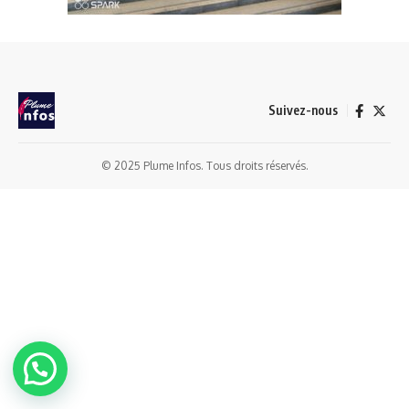
Suivez-nous
© 2025 Plume Infos. Tous droits réservés.