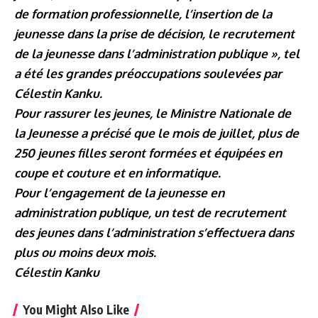
de formation professionnelle, l’insertion de la
jeunesse dans la prise de décision, le recrutement
de la jeunesse dans l’administration publique », tel
a été les grandes préoccupations soulevées par
Célestin Kanku.
Pour rassurer les jeunes, le Ministre Nationale de
la Jeunesse a précisé que le mois de juillet, plus de
250 jeunes filles seront formées et équipées en
coupe et couture et en informatique.
Pour l’engagement de la jeunesse en
administration publique, un test de recrutement
des jeunes dans l’administration s’effectuera dans
plus ou moins deux mois.
Célestin Kanku
You Might Also Like