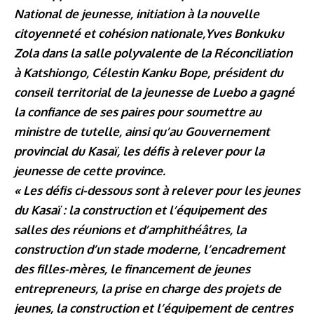
National de jeunesse, initiation à la nouvelle
citoyenneté et cohésion nationale,Yves Bonkuku
Zola dans la salle polyvalente de la Réconciliation
à Katshiongo, Célestin Kanku Bope, président du
conseil territorial de la jeunesse de Luebo a gagné
la confiance de ses paires pour soumettre au
ministre de tutelle, ainsi qu’au Gouvernement
provincial du Kasaï, les défis à relever pour la
jeunesse de cette province.
« Les défis ci-dessous sont à relever pour les jeunes
du Kasaï : la construction et l’équipement des
salles des réunions et d’amphithéâtres, la
construction d’un stade moderne, l’encadrement
des filles-mères, le financement de jeunes
entrepreneurs, la prise en charge des projets de
jeunes, la construction et l’équipement de centres