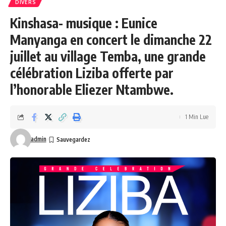
DIVERS
Kinshasa- musique : Eunice
Manyanga en concert le dimanche 22
juillet au village Temba, une grande
célébration Liziba offerte par
l’honorable Eliezer Ntambwe.
1 Min Lue
admin