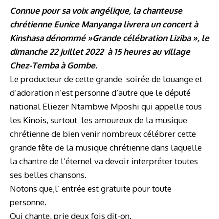
Connue pour sa voix angélique, la chanteuse
chrétienne Eunice Manyanga livrera un concert à
Kinshasa dénommé »Grande célébration Liziba », le
dimanche 22 juillet 2022 à 15 heures au village
Chez-Temba à Gombe.
Le producteur de cette grande soirée de louange et
d’adoration n’est personne d’autre que le député
national Eliezer Ntambwe Mposhi qui appelle tous
les Kinois, surtout les amoureux de la musique
chrétienne de bien venir nombreux célébrer cette
grande fête de la musique chrétienne dans laquelle
la chantre de l’éternel va devoir interpréter toutes
ses belles chansons.
Notons que,l’ entrée est gratuite pour toute
personne.
Qui chante, prie deux fois dit-on.