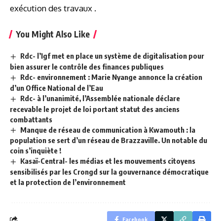
exécution des travaux .
You Might Also Like
Rdc- l’Igf met en place un système de digitalisation pour
bien assurer le contrôle des finances publiques
Rdc- environnement : Marie Nyange annonce la création
d’un Office National de l’Eau
Rdc- à l’unanimité, l’Assemblée nationale déclare
recevable le projet de loi portant statut des anciens
combattants
Manque de réseau de communication à Kwamouth : la
population se sert d’un réseau de Brazzaville. Un notable du
coin s’inquiète !
Kasaï-Central- les médias et les mouvements citoyens
sensibilisés par les Crongd sur la gouvernance démocratique
et la protection de l’environnement
Facebook