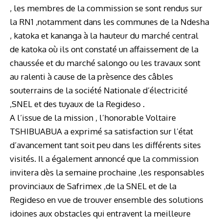
, les membres de la commission se sont rendus sur
la RN1 ,notamment dans les communes de la Ndesha
, katoka et kananga à la hauteur du marché central
de katoka où ils ont constaté un affaissement de la
chaussée et du marché salongo ou les travaux sont
au ralenti à cause de la prèsence des câbles
souterrains de la société Nationale d’électricité
,SNEL et des tuyaux de la Regideso .
A l’issue de la mission , l’honorable Voltaire
TSHIBUABUA a exprimé sa satisfaction sur l’état
d’avancement tant soit peu dans les différents sites
visités. Il a également annoncé que la commission
invitera dès la semaine prochaine ,les responsables
provinciaux de Safrimex ,de la SNEL et de la
Regideso en vue de trouver ensemble des solutions
idoines aux obstacles qui entravent la meilleure