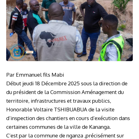
Par Emmanuel fils Mabi
Début jeudi 18 Décembre 2025 sous la direction de
du président de la Commission Aménagement du
territoire, infrastructures et travaux publics,
Honorable Voltaire TSHIBUABUA de la visite
d’inspection des chantiers en cours d’exécution dans
certaines communes de la ville de Kananga.
C’est par la commune de nganza ,précisément sur