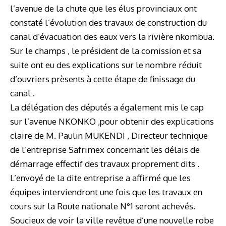
l’avenue de la chute que les élus provinciaux ont
constaté l’évolution des travaux de construction du
canal d’évacuation des eaux vers la rivière nkombua.
Sur le champs , le président de la comission et sa
suite ont eu des explications sur le nombre réduit
d’ouvriers prèsents à cette étape de finissage du
canal .
La délégation des députés a également mis le cap
sur l’avenue NKONKO ,pour obtenir des explications
claire de M. Paulin MUKENDI , Directeur technique
de l’entreprise Safrimex concernant les délais de
démarrage effectif des travaux proprement dits .
L’envoyé de la dite entreprise a affirmé que les
équipes interviendront une fois que les travaux en
cours sur la Route nationale N°1 seront achevés.
Soucieux de voir la ville revêtue d’une nouvelle robe