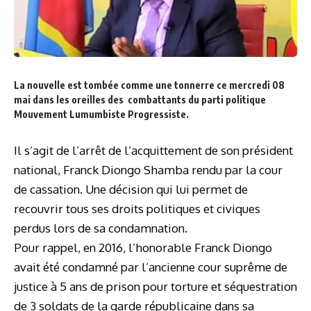
La nouvelle est tombée comme une tonnerre ce mercredi 08
mai dans les oreilles des combattants du parti politique
Mouvement Lumumbiste Progressiste.
Il s’agit de l’arrêt de l’acquittement de son président
national, Franck Diongo Shamba rendu par la cour
de cassation. Une décision qui lui permet de
recouvrir tous ses droits politiques et civiques
perdus lors de sa condamnation.
Pour rappel, en 2016, l’honorable Franck Diongo
avait été condamné par l’ancienne cour suprême de
justice à 5 ans de prison pour torture et séquestration
de 3 soldats de la garde républicaine dans sa