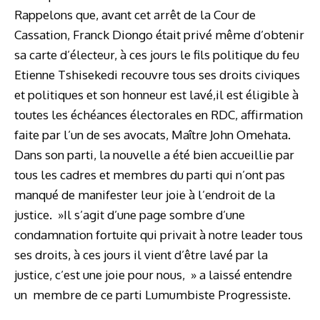
Rappelons que, avant cet arrêt de la Cour de
Cassation, Franck Diongo était privé même d’obtenir
sa carte d’électeur, à ces jours le fils politique du feu
Etienne Tshisekedi recouvre tous ses droits civiques
et politiques et son honneur est lavé,il est éligible à
toutes les échéances électorales en RDC, affirmation
faite par l’un de ses avocats, Maître John Omehata.
Dans son parti, la nouvelle a été bien accueillie par
tous les cadres et membres du parti qui n’ont pas
manqué de manifester leur joie à l’endroit de la
justice. »Il s’agit d’une page sombre d’une
condamnation fortuite qui privait à notre leader tous
ses droits, à ces jours il vient d’être lavé par la
justice, c’est une joie pour nous, » a laissé entendre
un membre de ce parti Lumumbiste Progressiste.