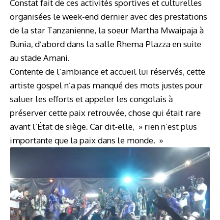
Constat fait de ces activités sportives et culturelles
organisées le week-end dernier avec des prestations
de la star Tanzanienne, la soeur Martha Mwaipaja à
Bunia, d’abord dans la salle Rhema Plazza en suite
au stade Amani.
Contente de l’ambiance et accueil lui réservés, cette
artiste gospel n’a pas manqué des mots justes pour
saluer les efforts et appeler les congolais à
préserver cette paix retrouvée, chose qui était rare
avant l’État de siège. Car dit-elle, » rien n’est plus
importante que la paix dans le monde. »