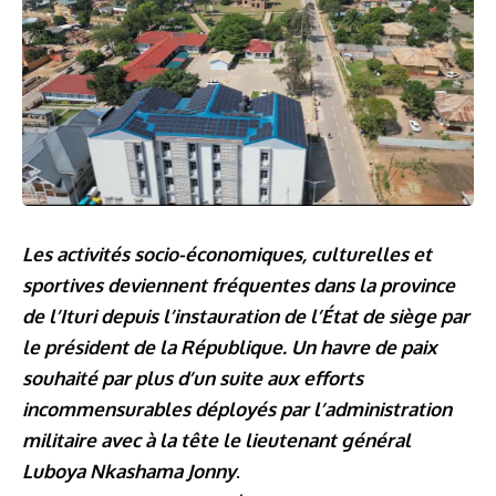
Les activités socio-économiques, culturelles et
sportives deviennent fréquentes dans la province
de l’Ituri depuis l’instauration de l’État de siège par
le président de la République. Un havre de paix
souhaité par plus d’un suite aux efforts
incommensurables déployés par l’administration
militaire avec à la tête le lieutenant général
Luboya Nkashama Jonny
.