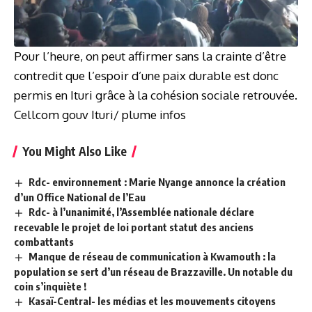
Pour l’heure, on peut affirmer sans la crainte d’être
contredit que l’espoir d’une paix durable est donc
permis en Ituri grâce à la cohésion sociale retrouvée.
Cellcom gouv Ituri/ plume infos
You Might Also Like
Rdc- environnement : Marie Nyange annonce la création
d’un Office National de l’Eau
Rdc- à l’unanimité, l’Assemblée nationale déclare
recevable le projet de loi portant statut des anciens
combattants
Manque de réseau de communication à Kwamouth : la
population se sert d’un réseau de Brazzaville. Un notable du
coin s’inquiète !
Kasaï-Central- les médias et les mouvements citoyens