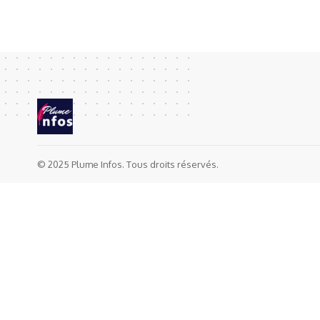
© 2025 Plume Infos. Tous droits réservés.