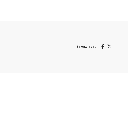
Suivez-nous