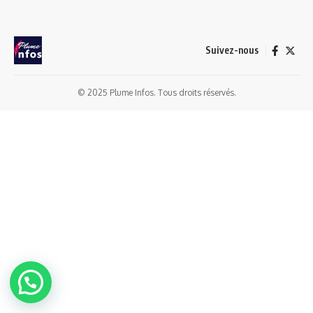
Suivez-nous
© 2025 Plume Infos. Tous droits réservés.