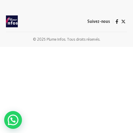
Suivez-nous
© 2025 Plume Infos. Tous droits réservés.