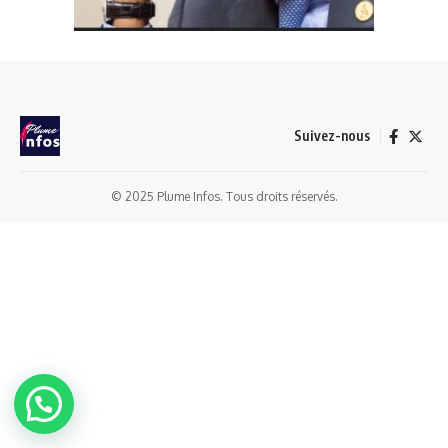
Suivez-nous
© 2025 Plume Infos. Tous droits réservés.