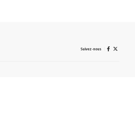
Suivez-nous