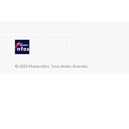
© 2025 Plume Infos. Tous droits réservés.