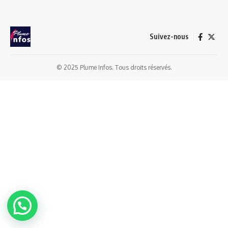
Suivez-nous
© 2025 Plume Infos. Tous droits réservés.