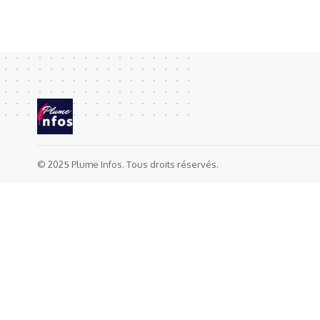
© 2025 Plume Infos. Tous droits réservés.