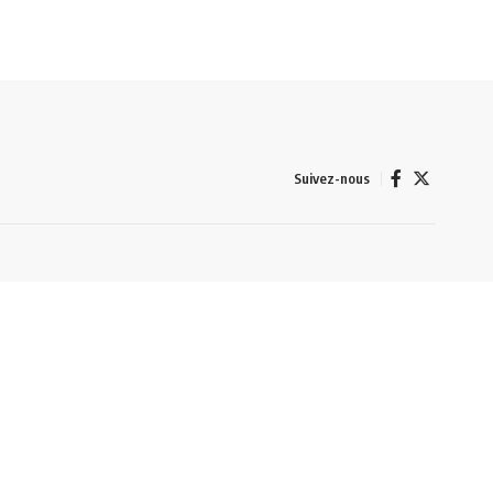
Suivez-nous